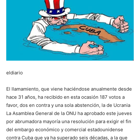
eldiario
El llamamiento, que viene haciéndose anualmente desde
hace 31 años, ha recibido en esta ocasión 187 votos a
favor, dos en contra y una sola abstención, la de Ucrania
La Asamblea General de la ONU ha aprobado este jueves
por abrumadora mayoría una resolución para exigir el fin
del embargo económico y comercial estadounidense
contra Cuba que ya ha superado seis décadas, a la que