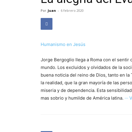
Por
Juan
-
6 febrero 2020
Humanismo en Jesús
Jorge Bergoglio llega a Roma con el sentir 
mundo. Los excluidos y olvidados de la soci
buena noticia del reino de Dios, tanto en la
la realidad, que la gran mayoría de las pe
miseria y de dependencia. Esta sensibilidad
mas sobrio y humilde de América latina.
··· 