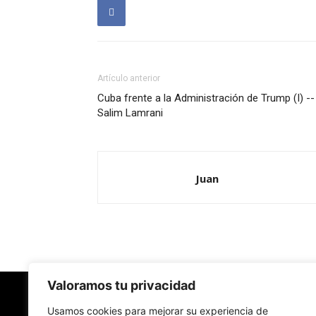
Artículo anterior
Cuba frente a la Administración de Trump (I) --
Salim Lamrani
Juan
Valoramos tu privacidad
Usamos cookies para mejorar su experiencia de