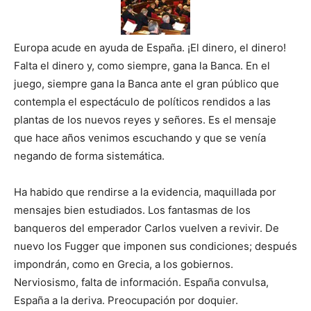
Europa acude en ayuda de España. ¡El dinero, el dinero!
Falta el dinero y, como siempre, gana la Banca. En el
juego, siempre gana la Banca ante el gran público que
contempla el espectáculo de políticos rendidos a las
plantas de los nuevos reyes y señores. Es el mensaje
que hace años venimos escuchando y que se venía
negando de forma sistemática.
Ha habido que rendirse a la evidencia, maquillada por
mensajes bien estudiados. Los fantasmas de los
banqueros del emperador Carlos vuelven a revivir. De
nuevo los Fugger que imponen sus condiciones; después
impondrán, como en Grecia, a los gobiernos.
Nerviosismo, falta de información. España convulsa,
España a la deriva. Preocupación por doquier.