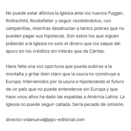
No puede estar afónica la Iglesia ante los nuevos Fugger,
Rothschild, Rockefeller y seguir recibiéndolos, con
campanillas, mientras desahucian a tantos pobres que no
pueden pagar sus hipotecas. Son estos los que siguen
pidiendo a la Iglesia no solo el dinero que los saque del
apuro en los créditos sin interés que da Cáritas.
Hace falta una voz oportuna que pueda subirse a la
montaña y gritar bien claro que la usura no construye a
Europa. Intervenidos por la usura e hipotecando el futuro
de un país que no puede entenderse sin Europa y que
hace unos años ha dado las espaldas a América Latina. La
Iglesia no puede seguir callada. Sería pecado de omisión.
director.vidanueva@ppc-editorial.com