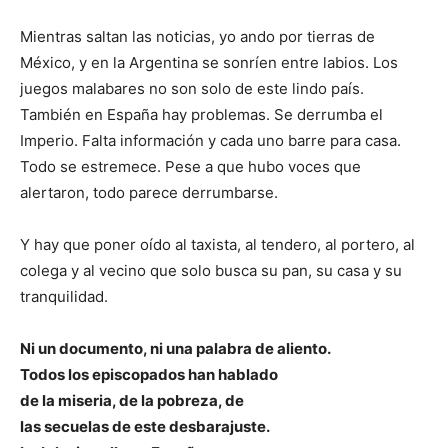
Mientras saltan las noticias, yo ando por tierras de
México, y en la Argentina se sonríen entre labios. Los
juegos malabares no son solo de este lindo país.
También en España hay problemas. Se derrumba el
Imperio. Falta información y cada uno barre para casa.
Todo se estremece. Pese a que hubo voces que
alertaron, todo parece derrumbarse.
Y hay que poner oído al taxista, al tendero, al portero, al
colega y al vecino que solo busca su pan, su casa y su
tranquilidad.
Ni un documento, ni una palabra de aliento.
Todos los episcopados han hablado
de la miseria, de la pobreza, de
las secuelas de este desbarajuste.