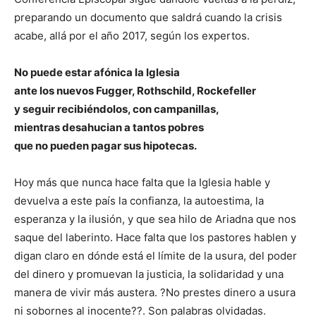
preparando un documento que saldrá cuando la crisis
acabe, allá por el año 2017, según los expertos.
No puede estar afónica la Iglesia
ante los nuevos Fugger, Rothschild, Rockefeller
y seguir recibiéndolos, con campanillas,
mientras desahucian a tantos pobres
que no pueden pagar sus hipotecas.
Hoy más que nunca hace falta que la Iglesia hable y
devuelva a este país la confianza, la autoestima, la
esperanza y la ilusión, y que sea hilo de Ariadna que nos
saque del laberinto. Hace falta que los pastores hablen y
digan claro en dónde está el límite de la usura, del poder
del dinero y promuevan la justicia, la solidaridad y una
manera de vivir más austera. ?No prestes dinero a usura
ni sobornes al inocente??. Son palabras olvidadas.