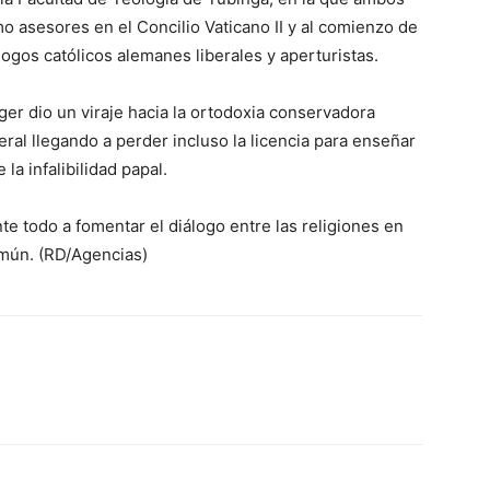
o asesores en el Concilio Vaticano II y al comienzo de
ogos católicos alemanes liberales y aperturistas.
ger dio un viraje hacia la ortodoxia conservadora
ral llegando a perder incluso la licencia para enseñar
la infalibilidad papal.
te todo a fomentar el diálogo entre las religiones en
omún. (RD/Agencias)