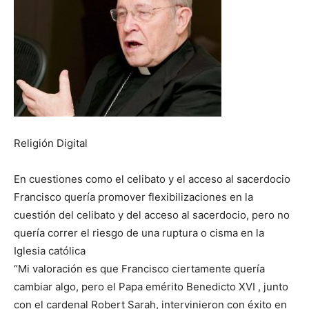
Religión Digital
En cuestiones como el celibato y el acceso al sacerdocio
Francisco quería promover flexibilizaciones en la
cuestión del celibato y del acceso al sacerdocio, pero no
quería correr el riesgo de una ruptura o cisma en la
Iglesia católica
“Mi valoración es que Francisco ciertamente quería
cambiar algo, pero el Papa emérito Benedicto XVI , junto
con el cardenal Robert Sarah, intervinieron con éxito en