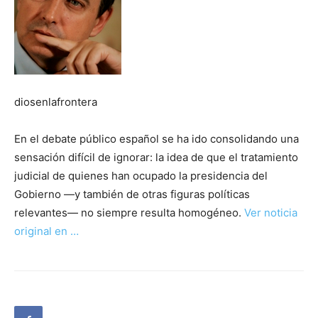
diosenlafrontera
En el debate público español se ha ido consolidando una
sensación difícil de ignorar: la idea de que el tratamiento
judicial de quienes han ocupado la presidencia del
Gobierno —y también de otras figuras políticas
relevantes— no siempre resulta homogéneo.
Ver noticia
original en …