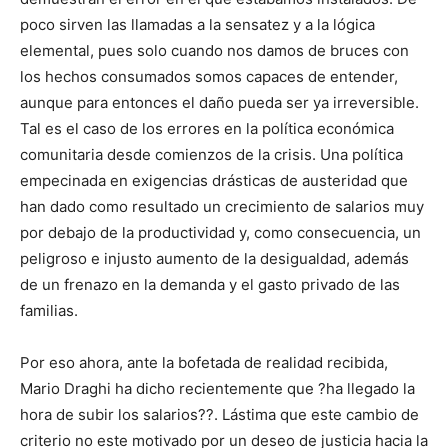
poco sirven las llamadas a la sensatez y a la lógica
elemental, pues solo cuando nos damos de bruces con
los hechos consumados somos capaces de entender,
aunque para entonces el daño pueda ser ya irreversible.
Tal es el caso de los errores en la política económica
comunitaria desde comienzos de la crisis. Una política
empecinada en exigencias drásticas de austeridad que
han dado como resultado un crecimiento de salarios muy
por debajo de la productividad y, como consecuencia, un
peligroso e injusto aumento de la desigualdad, además
de un frenazo en la demanda y el gasto privado de las
familias.
Por eso ahora, ante la bofetada de realidad recibida,
Mario Draghi ha dicho recientemente que ?ha llegado la
hora de subir los salarios??. Lástima que este cambio de
criterio no este motivado por un deseo de justicia hacia la