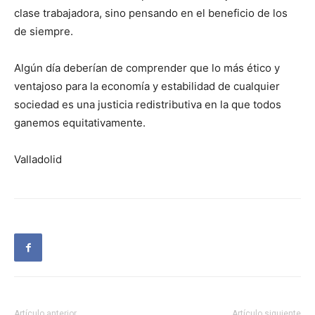
clase trabajadora, sino pensando en el beneficio de los
de siempre.
Algún día deberían de comprender que lo más ético y
ventajoso para la economía y estabilidad de cualquier
sociedad es una justicia redistributiva en la que todos
ganemos equitativamente.
Valladolid
Artículo anterior
Artículo siguiente