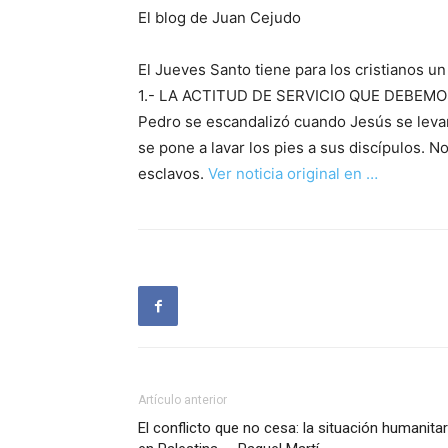
El blog de Juan Cejudo
El Jueves Santo tiene para los cristianos un
1.- LA ACTITUD DE SERVICIO QUE DEBE
Pedro se escandalizó cuando Jesús se levant
se pone a lavar los pies a sus discípulos. 
esclavos.
Ver noticia original en …
Artículo anterior
El conflicto que no cesa: la situación humanitar