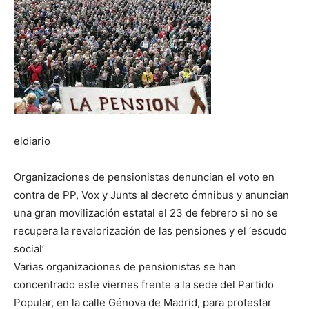
eldiario
Organizaciones de pensionistas denuncian el voto en
contra de PP, Vox y Junts al decreto ómnibus y anuncian
una gran movilización estatal el 23 de febrero si no se
recupera la revalorización de las pensiones y el ‘escudo
social’
Varias organizaciones de pensionistas se han
concentrado este viernes frente a la sede del Partido
Popular, en la calle Génova de Madrid, para protestar