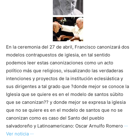
En la ceremonia del 27 de abril, Francisco canonizará dos
modelos contrapuestos de iglesia, en tal sentido
podemos leer estas canonizaciones como un acto
político más que religioso, visualizando las verdaderas
intenciones y proyectos de la institución eclesiástica y
sus dirigentes a tal grado que ?donde mejor se conoce la
Iglesia que se quiere es en el modelo de santos súbito
que se canonizan?? y donde mejor se expresa la iglesia
que no se quiere es en el modelo de santos que no se
canonizan como es caso del Santo del pueblo
salvadoreño y Latinoamericano: Oscar Arnulfo Romero
···
Ver noticia ···