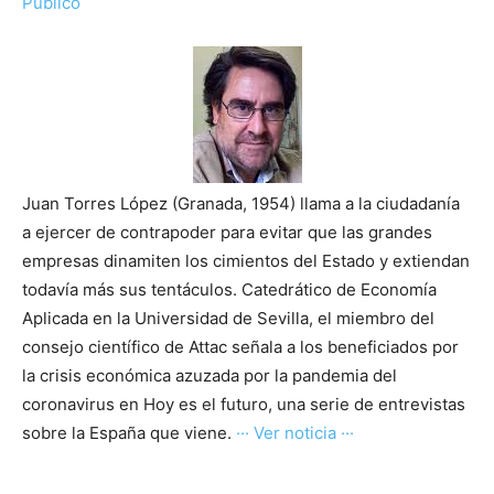
Público
Juan Torres López (Granada, 1954) llama a la ciudadanía
a ejercer de contrapoder para evitar que las grandes
empresas dinamiten los cimientos del Estado y extiendan
todavía más sus tentáculos. Catedrático de Economía
Aplicada en la Universidad de Sevilla, el miembro del
consejo científico de Attac señala a los beneficiados por
la crisis económica azuzada por la pandemia del
coronavirus en Hoy es el futuro, una serie de entrevistas
sobre la España que viene.
··· Ver noticia ···