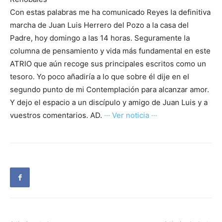
Con estas palabras me ha comunicado Reyes la definitiva
marcha de Juan Luis Herrero del Pozo a la casa del
Padre, hoy domingo a las 14 horas. Seguramente la
columna de pensamiento y vida más fundamental en este
ATRIO que aún recoge sus principales escritos como un
tesoro. Yo poco añadiría a lo que sobre él dije en el
segundo punto de mi Contemplación para alcanzar amor.
Y dejo el espacio a un discípulo y amigo de Juan Luis y a
vuestros comentarios. AD.
··· Ver noticia ···