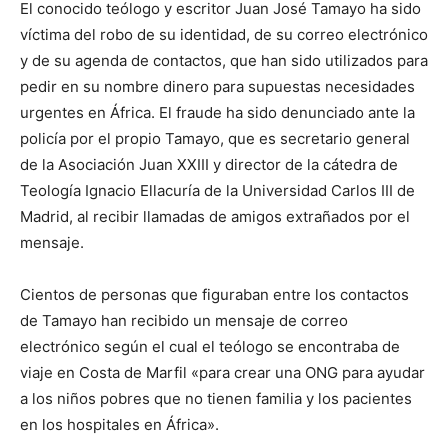
El conocido teólogo y escritor Juan José Tamayo ha sido
víctima del robo de su identidad, de su correo electrónico
y de su agenda de contactos, que han sido utilizados para
pedir en su nombre dinero para supuestas necesidades
urgentes en África. El fraude ha sido denunciado ante la
policía por el propio Tamayo, que es secretario general
de la Asociación Juan XXIII y director de la cátedra de
Teología Ignacio Ellacuría de la Universidad Carlos III de
Madrid, al recibir llamadas de amigos extrañados por el
mensaje.
Cientos de personas que figuraban entre los contactos
de Tamayo han recibido un mensaje de correo
electrónico según el cual el teólogo se encontraba de
viaje en Costa de Marfil «para crear una ONG para ayudar
a los niños pobres que no tienen familia y los pacientes
en los hospitales en África».