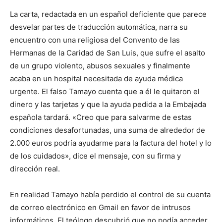
La carta, redactada en un español deficiente que parece
desvelar partes de traducción automática, narra su
encuentro con una religiosa del Convento de las
Hermanas de la Caridad de San Luis, que sufre el asalto
de un grupo violento, abusos sexuales y finalmente
acaba en un hospital necesitada de ayuda médica
urgente. El falso Tamayo cuenta que a él le quitaron el
dinero y las tarjetas y que la ayuda pedida a la Embajada
española tardará. «Creo que para salvarme de estas
condiciones desafortunadas, una suma de alrededor de
2.000 euros podría ayudarme para la factura del hotel y lo
de los cuidados», dice el mensaje, con su firma y
dirección real.
En realidad Tamayo había perdido el control de su cuenta
de correo electrónico en Gmail en favor de intrusos
informáticos. El teólogo descubrió que no podía acceder