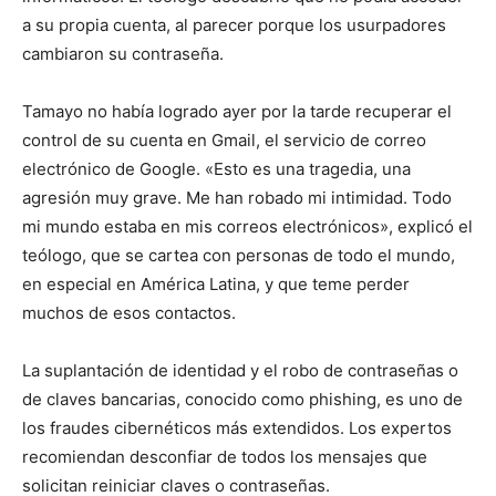
a su propia cuenta, al parecer porque los usurpadores
cambiaron su contraseña.
Tamayo no había logrado ayer por la tarde recuperar el
control de su cuenta en Gmail, el servicio de correo
electrónico de Google. «Esto es una tragedia, una
agresión muy grave. Me han robado mi intimidad. Todo
mi mundo estaba en mis correos electrónicos», explicó el
teólogo, que se cartea con personas de todo el mundo,
en especial en América Latina, y que teme perder
muchos de esos contactos.
La suplantación de identidad y el robo de contraseñas o
de claves bancarias, conocido como phishing, es uno de
los fraudes cibernéticos más extendidos. Los expertos
recomiendan desconfiar de todos los mensajes que
solicitan reiniciar claves o contraseñas.