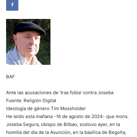
BAF
Ante las acusaciones de ‘tras fobia’ contra Joseba
Fuente: Religión Digital
Ideología de género Tim Mossholder
He leído esta mañana -16 de agosto de 2024- que mons.
Joseba Segura, obispo de Bilbao, sostuvo ayer, en la
homilía del día de la Asunción, en la basílica de Begoña,