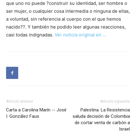
que uno no puede ?construir su identidad, ser hombre o
ser mujer, o cualquier cosa intermedia o ninguna de ellas,
a voluntad, sin referencia al cuerpo con el que hemos
nacido??. Y también he podido leer algunas reacciones,
casi todas indignadas.
Ver noticia original en …
Artículo anterior
Artículo siguiente
Carta a Carolina Marín -- José
Palestina. La Resistencia
I. González Faus
saluda decisión de Colombia
de cortar venta de carbón a
Israel