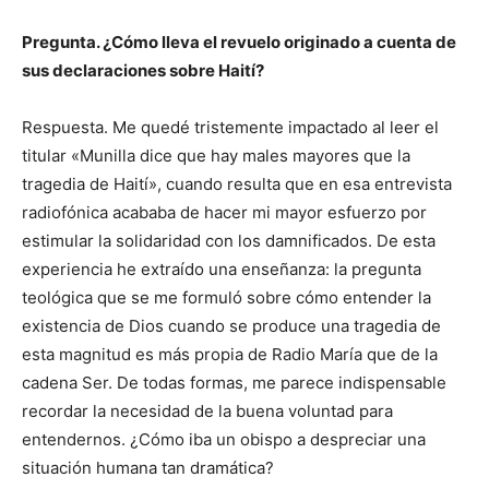
Pregunta. ¿Cómo lleva el revuelo originado a cuenta de
sus declaraciones sobre Haití?
Respuesta. Me quedé tristemente impactado al leer el
titular «Munilla dice que hay males mayores que la
tragedia de Haití», cuando resulta que en esa entrevista
radiofónica acababa de hacer mi mayor esfuerzo por
estimular la solidaridad con los damnificados. De esta
experiencia he extraído una enseñanza: la pregunta
teológica que se me formuló sobre cómo entender la
existencia de Dios cuando se produce una tragedia de
esta magnitud es más propia de Radio María que de la
cadena Ser. De todas formas, me parece indispensable
recordar la necesidad de la buena voluntad para
entendernos. ¿Cómo iba un obispo a despreciar una
situación humana tan dramática?