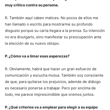
muy crítico contra su persona.
R. También aquí caben matices. No pocos de ellos me
han llamado o escrito para mostrarme su profundo
disgusto porque su carta llegara a la prensa. Su intención
no era divulgarlo, sino manifestar su preocupación ante
la elección de su nuevo obispo.
P. ¿Cómo va a limar esas asperezas?
R. Obviamente, habrá que hacer un gran esfuerzo de
comunicación y escucha mutua. También soy consciente
de que, para quitarse los prejuicios, además de diálogo
es necesario ponerse a trabajar. Pero por encima de
todo, me parece imprescindible que oremos juntos.
P. ¿Qué criterios va a emplear para elegir a su equipo