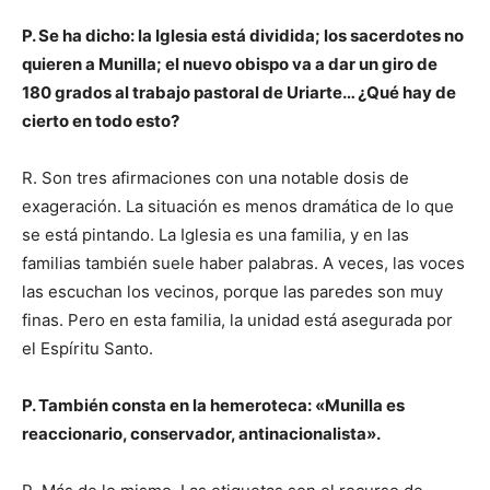
P. Se ha dicho: la Iglesia está dividida; los sacerdotes no
quieren a Munilla; el nuevo obispo va a dar un giro de
180 grados al trabajo pastoral de Uriarte… ¿Qué hay de
cierto en todo esto?
R. Son tres afirmaciones con una notable dosis de
exageración. La situación es menos dramática de lo que
se está pintando. La Iglesia es una familia, y en las
familias también suele haber palabras. A veces, las voces
las escuchan los vecinos, porque las paredes son muy
finas. Pero en esta familia, la unidad está asegurada por
el Espíritu Santo.
P. También consta en la hemeroteca: «Munilla es
reaccionario, conservador, antinacionalista».