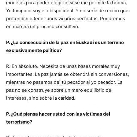
modelos para poder elegirlo, si se me permite la broma.
Yo tampoco soy el obispo ideal. Y no sería de recibo que
pretendiese tener unos vicarios perfectos. Pondremos
en marcha un proceso consultivo.
P. ¿La consecución de la paz en Euskadi es un terreno
exclusivamente político?
R. En absoluto. Necesita de unas bases morales muy
importantes. La paz jamás se obtendrá sin conversiones,
mientras no pasemos del tú pecador al yo pecador. La
paz no se construye sobre un mero equilibrio de
intereses, sino sobre la caridad.
P. ¿Qué piensa hacer usted con las víctimas del
terrorismo?