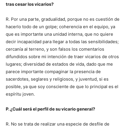
tras cesar los vicarios?
R. Por una parte, gradualidad, porque no es cuestión de
hacerlo todo de un golpe; coherencia en el equipo, ya
que es importante una unidad interna, que no quiere
decir incapacidad para llegar a todas las sensibilidades;
cercanía al terreno, y son falsos los comentarios
difundidos sobre mi intención de traer vicarios de otros
lugares; diversidad de estados de vida, dado que me
parece importante compaginar la presencia de
sacerdotes, seglares y religiosos, y juventud, si es
posible, ya que soy consciente de que lo principal es el
espíritu joven.
P. ¿Cuál será el perfil de su vicario general?
R. No se trata de realizar una especie de desfile de