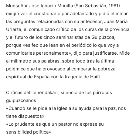
Monseñor José Ignacio Munilla (San Sebastián, 1961)
exigió ver el cuestionario por adelantado y pidió eliminar
las preguntas relacionadas con su antecesor, Juan María
Uriarte, el comunicado crítico de los curas de la provincia
y el futuro de los cinco seminaristas de Guipúzcoa,
porque «es feo que lean en el periódico lo que voy a
comunicarles personalmente», dijo para justificarse. Mide
al milímetro sus palabras, sobre todo tras la última
polémica que ha provocado al comparar la pobreza
espiritual de España con la tragedia de Haití.
Críticas del ‘lehendakari’, silencio de los párrocos
guipuzcoanos
«Cuando se le pide a la Iglesia su ayuda para la paz, nos
tiene dispuestos»
«Lo prudente es que un pastor no exprese su
sensibilidad política»