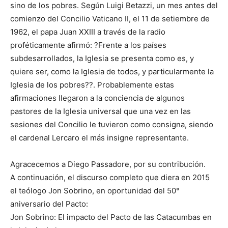
sino de los pobres. Según Luigi Betazzi, un mes antes del
comienzo del Concilio Vaticano II, el 11 de setiembre de
1962, el papa Juan XXIII a través de la radio
proféticamente afirmó: ?Frente a los países
subdesarrollados, la Iglesia se presenta como es, y
quiere ser, como la Iglesia de todos, y particularmente la
Iglesia de los pobres??. Probablemente estas
afirmaciones llegaron a la conciencia de algunos
pastores de la Iglesia universal que una vez en las
sesiones del Concilio le tuvieron como consigna, siendo
el cardenal Lercaro el más insigne representante.
Agracecemos a Diego Passadore, por su contribución.
A continuación, el discurso completo que diera en 2015
el teólogo Jon Sobrino, en oportunidad del 50°
aniversario del Pacto:
Jon Sobrino: El impacto del Pacto de las Catacumbas en