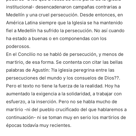
institucional- desencadenaron campañas contrarias a
Medellín y una cruel persecución. Desde entonces, en
América Latina siempre que la Iglesia se ha mantenido
fiel a Medellín ha sufrido la persecución. No así cuando
ha estado a buenas o en componendas con los
poderosos.
En el Concilio no se habló de persecución, y menos de
martirio, de esa forma. Se contenta con citar las bellas
palabras de Agustín: ?la iglesia peregrina entre las
persecuciones del mundo y los consuelos de Dios??.
Pero el texto no tiene la fuerza de la realidad. Hoy ha
aumentado la exigencia a la solidaridad, a trabajar con
esfuerzo, a la inserción. Pero no se habla mucho de
martirio -ni del pueblo crucificado del que hablaremos a
continuación- ni se toman muy en serio los martirios de
épocas todavía muy recientes.