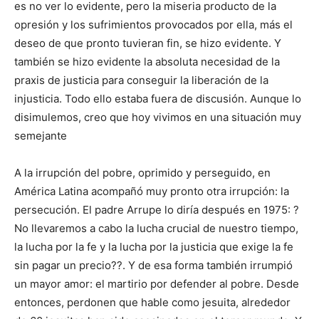
es no ver lo evidente, pero la miseria producto de la
opresión y los sufrimientos provocados por ella, más el
deseo de que pronto tuvieran fin, se hizo evidente. Y
también se hizo evidente la absoluta necesidad de la
praxis de justicia para conseguir la liberación de la
injusticia. Todo ello estaba fuera de discusión. Aunque lo
disimulemos, creo que hoy vivimos en una situación muy
semejante
A la irrupción del pobre, oprimido y perseguido, en
América Latina acompañó muy pronto otra irrupción: la
persecución. El padre Arrupe lo diría después en 1975: ?
No llevaremos a cabo la lucha crucial de nuestro tiempo,
la lucha por la fe y la lucha por la justicia que exige la fe
sin pagar un precio??. Y de esa forma también irrumpió
un mayor amor: el martirio por defender al pobre. Desde
entonces, perdonen que hable como jesuita, alrededor