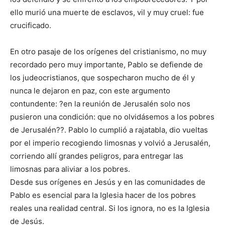
ello murió una muerte de esclavos, vil y muy cruel: fue
crucificado.
En otro pasaje de los orígenes del cristianismo, no muy
recordado pero muy importante, Pablo se defiende de
los judeocristianos, que sospecharon mucho de él y
nunca le dejaron en paz, con este argumento
contundente: ?en la reunión de Jerusalén solo nos
pusieron una condición: que no olvidásemos a los pobres
de Jerusalén??. Pablo lo cumplió a rajatabla, dio vueltas
por el imperio recogiendo limosnas y volvió a Jerusalén,
corriendo allí grandes peligros, para entregar las
limosnas para aliviar a los pobres.
Desde sus orígenes en Jesús y en las comunidades de
Pablo es esencial para la Iglesia hacer de los pobres
reales una realidad central. Si los ignora, no es la Iglesia
de Jesús.