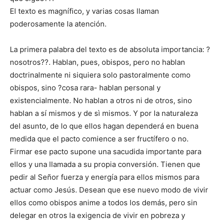
El texto es magnífico, y varias cosas llaman
poderosamente la atención.
La primera palabra del texto es de absoluta importancia: ?
nosotros??. Hablan, pues, obispos, pero no hablan
doctrinalmente ni siquiera solo pastoralmente como
obispos, sino ?cosa rara- hablan personal y
existencialmente. No hablan a otros ni de otros, sino
hablan a sí mismos y de sì mismos. Y por la naturaleza
del asunto, de lo que ellos hagan dependerá en buena
medida que el pacto comience a ser fructífero o no.
Firmar ese pacto supone una sacudida importante para
ellos y una llamada a su propia conversión. Tienen que
pedir al Señor fuerza y energía para ellos mismos para
actuar como Jesús. Desean que ese nuevo modo de vivir
ellos como obispos anime a todos los demás, pero sin
delegar en otros la exigencia de vivir en pobreza y