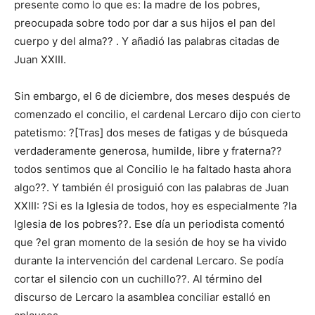
presente como lo que es: la madre de los pobres,
preocupada sobre todo por dar a sus hijos el pan del
cuerpo y del alma?? . Y añadió las palabras citadas de
Juan XXIII.
Sin embargo, el 6 de diciembre, dos meses después de
comenzado el concilio, el cardenal Lercaro dijo con cierto
patetismo: ?[Tras] dos meses de fatigas y de búsqueda
verdaderamente generosa, humilde, libre y fraterna??
todos sentimos que al Concilio le ha faltado hasta ahora
algo??. Y también él prosiguió con las palabras de Juan
XXIII: ?Si es la Iglesia de todos, hoy es especialmente ?la
Iglesia de los pobres??. Ese día un periodista comentó
que ?el gran momento de la sesión de hoy se ha vivido
durante la intervención del cardenal Lercaro. Se podía
cortar el silencio con un cuchillo??. Al término del
discurso de Lercaro la asamblea conciliar estalló en