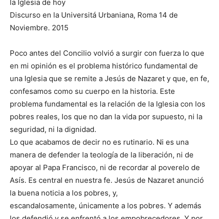
la Iglesia de hoy
Discurso en la Universitá Urbaniana, Roma 14 de
Noviembre. 2015
Poco antes del Concilio volvió a surgir con fuerza lo que
en mi opinión es el problema histórico fundamental de
una Iglesia que se remite a Jesús de Nazaret y que, en fe,
confesamos como su cuerpo en la historia. Este
problema fundamental es la relación de la Iglesia con los
pobres reales, los que no dan la vida por supuesto, ni la
seguridad, ni la dignidad.
Lo que acabamos de decir no es rutinario. Ni es una
manera de defender la teología de la liberación, ni de
apoyar al Papa Francisco, ni de recordar al poverelo de
Asís. Es central en nuestra fe. Jesús de Nazaret anunció
la buena noticia a los pobres, y,
escandalosamente, únicamente a los pobres. Y además
los defendió y se enfrentó a los empobrecedores. Y por