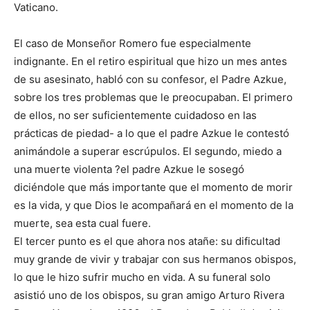
Vaticano.
El caso de Monseñor Romero fue especialmente
indignante. En el retiro espiritual que hizo un mes antes
de su asesinato, habló con su confesor, el Padre Azkue,
sobre los tres problemas que le preocupaban. El primero
de ellos, no ser suficientemente cuidadoso en las
prácticas de piedad- a lo que el padre Azkue le contestó
animándole a superar escrúpulos. El segundo, miedo a
una muerte violenta ?el padre Azkue le sosegó
diciéndole que más importante que el momento de morir
es la vida, y que Dios le acompañará en el momento de la
muerte, sea esta cual fuere.
El tercer punto es el que ahora nos atañe: su dificultad
muy grande de vivir y trabajar con sus hermanos obispos,
lo que le hizo sufrir mucho en vida. A su funeral solo
asistió uno de los obispos, su gran amigo Arturo Rivera