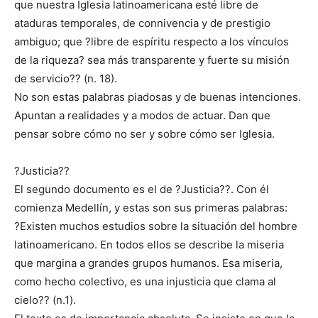
que nuestra Iglesia latinoamericana esté libre de
ataduras temporales, de connivencia y de prestigio
ambiguo; que ?libre de espíritu respecto a los vínculos
de la riqueza? sea más transparente y fuerte su misión
de servicio?? (n. 18).
No son estas palabras piadosas y de buenas intenciones.
Apuntan a realidades y a modos de actuar. Dan que
pensar sobre cómo no ser y sobre cómo ser Iglesia.
?Justicia??
El segundo documento es el de ?Justicia??. Con él
comienza Medellín, y estas son sus primeras palabras:
?Existen muchos estudios sobre la situación del hombre
latinoamericano. En todos ellos se describe la miseria
que margina a grandes grupos humanos. Esa miseria,
como hecho colectivo, es una injusticia que clama al
cielo?? (n.1).