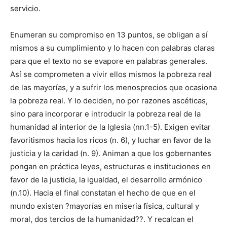
servicio.
Enumeran su compromiso en 13 puntos, se obligan a sí
mismos a su cumplimiento y lo hacen con palabras claras
para que el texto no se evapore en palabras generales.
Así se comprometen a vivir ellos mismos la pobreza real
de las mayorías, y a sufrir los menosprecios que ocasiona
la pobreza real. Y lo deciden, no por razones ascéticas,
sino para incorporar e introducir la pobreza real de la
humanidad al interior de la Iglesia (nn.1-5). Exigen evitar
favoritismos hacia los ricos (n. 6), y luchar en favor de la
justicia y la caridad (n. 9). Animan a que los gobernantes
pongan en práctica leyes, estructuras e instituciones en
favor de la justicia, la igualdad, el desarrollo armónico
(n.10). Hacia el final constatan el hecho de que en el
mundo existen ?mayorías en miseria física, cultural y
moral, dos tercios de la humanidad??. Y recalcan el