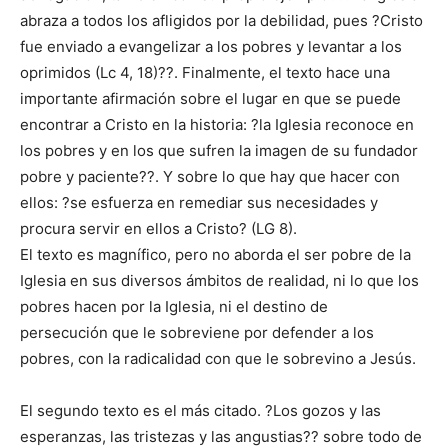
abraza a todos los afligidos por la debilidad, pues ?Cristo
fue enviado a evangelizar a los pobres y levantar a los
oprimidos (Lc 4, 18)??. Finalmente, el texto hace una
importante afirmación sobre el lugar en que se puede
encontrar a Cristo en la historia: ?la Iglesia reconoce en
los pobres y en los que sufren la imagen de su fundador
pobre y paciente??. Y sobre lo que hay que hacer con
ellos: ?se esfuerza en remediar sus necesidades y
procura servir en ellos a Cristo? (LG 8).
El texto es magnífico, pero no aborda el ser pobre de la
Iglesia en sus diversos ámbitos de realidad, ni lo que los
pobres hacen por la Iglesia, ni el destino de
persecución que le sobreviene por defender a los
pobres, con la radicalidad con que le sobrevino a Jesús.
El segundo texto es el más citado. ?Los gozos y las
esperanzas, las tristezas y las angustias?? sobre todo de