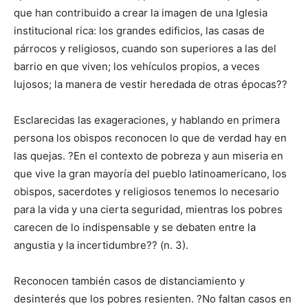
que han contribuido a crear la imagen de una Iglesia
institucional rica: los grandes edificios, las casas de
párrocos y religiosos, cuando son superiores a las del
barrio en que viven; los vehículos propios, a veces
lujosos; la manera de vestir heredada de otras épocas??
Esclarecidas las exageraciones, y hablando en primera
persona los obispos reconocen lo que de verdad hay en
las quejas. ?En el contexto de pobreza y aun miseria en
que vive la gran mayoría del pueblo latinoamericano, los
obispos, sacerdotes y religiosos tenemos lo necesario
para la vida y una cierta seguridad, mientras los pobres
carecen de lo indispensable y se debaten entre la
angustia y la incertidumbre?? (n. 3).
Reconocen también casos de distanciamiento y
desinterés que los pobres resienten. ?No faltan casos en