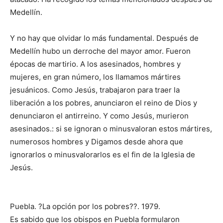
Medellín.
Y no hay que olvidar lo más fundamental. Después de
Medellín hubo un derroche del mayor amor. Fueron
épocas de martirio. A los asesinados, hombres y
mujeres, en gran número, los llamamos mártires
jesuánicos. Como Jesús, trabajaron para traer la
liberación a los pobres, anunciaron el reino de Dios y
denunciaron el antirreino. Y como Jesús, murieron
asesinados.: si se ignoran o minusvaloran estos mártires,
numerosos hombres y Digamos desde ahora que
ignorarlos o minusvalorarlos es el fin de la Iglesia de
Jesús.
Puebla. ?La opción por los pobres??. 1979.
Es sabido que los obispos en Puebla formularon