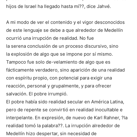
hijos de Israel ha llegado hasta mí??, dice Jahvé.
A mi modo de ver el contenido y el vigor desconocidos
de este lenguaje se debe a que alrededor de Medellín
ocurrió una irrupción de realidad. No fue
la serena conclusión de un proceso discursivo, sino
la explosión de algo que se impone por sí mismo.
Tampoco fue solo de-velamiento de algo que es
fácticamente verdadero, sino aparición de una realidad
con espíritu propio, con potencial para exigir una
reacción, personal y grupalmente, y para ofrecer
salvación. El pobre irrumpió.
El pobre había sido realidad secular en América Latina,
pero de repente se convirtió en realidad inocultable e
interpelante. En expresión, de nuevo de Karl Rahner, ?la
realidad tomó la palabra??. La irrupción alrededor de
Medellín hizo despertar, sin necesidad de