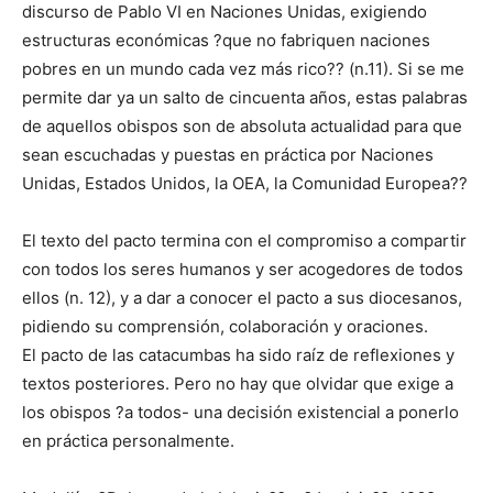
discurso de Pablo VI en Naciones Unidas, exigiendo
estructuras económicas ?que no fabriquen naciones
pobres en un mundo cada vez más rico?? (n.11). Si se me
permite dar ya un salto de cincuenta años, estas palabras
de aquellos obispos son de absoluta actualidad para que
sean escuchadas y puestas en práctica por Naciones
Unidas, Estados Unidos, la OEA, la Comunidad Europea??
El texto del pacto termina con el compromiso a compartir
con todos los seres humanos y ser acogedores de todos
ellos (n. 12), y a dar a conocer el pacto a sus diocesanos,
pidiendo su comprensión, colaboración y oraciones.
El pacto de las catacumbas ha sido raíz de reflexiones y
textos posteriores. Pero no hay que olvidar que exige a
los obispos ?a todos- una decisión existencial a ponerlo
en práctica personalmente.