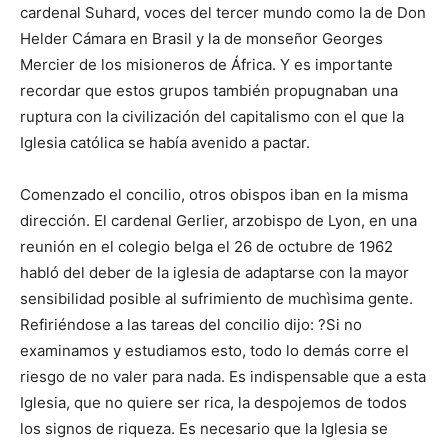
cardenal Suhard, voces del tercer mundo como la de Don
Helder Cámara en Brasil y la de monseñor Georges
Mercier de los misioneros de África. Y es importante
recordar que estos grupos también propugnaban una
ruptura con la civilización del capitalismo con el que la
Iglesia católica se había avenido a pactar.
Comenzado el concilio, otros obispos iban en la misma
dirección. El cardenal Gerlier, arzobispo de Lyon, en una
reunión en el colegio belga el 26 de octubre de 1962
habló del deber de la iglesia de adaptarse con la mayor
sensibilidad posible al sufrimiento de muchìsima gente.
Refiriéndose a las tareas del concilio dijo: ?Si no
examinamos y estudiamos esto, todo lo demás corre el
riesgo de no valer para nada. Es indispensable que a esta
Iglesia, que no quiere ser rica, la despojemos de todos
los signos de riqueza. Es necesario que la Iglesia se