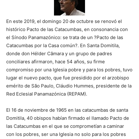
En este 2019, el domingo 20 de octubre se renovó el
histórico Pacto de las Catacumbas, en consonancia con
el Sínodo Panamazónico: se trata de un ?Pacto de las
Catacumbas por la Casa común?. En Santa Domitila,
donde don Hélder Câmara y un grupo de padres
conciliares afirmaron, hace 54 años, su firme
compromiso por una Iglesia pobre y para los pobres, tuvo
lugar el nuevo pacto, que fue presidido por el arzobispo
emérito de São Paulo, Cláudio Hummes, presidente de la
Red Eclesial Panamazónica (REPAM).
El 16 de noviembre de 1965 en las catacumbas de santa
Domitila, 40 obispos habían firmado el llamado Pacto de
las Catacumbas en el que se comprometían a caminar
con los pobres, ser una Iglesia no solo para los pobres