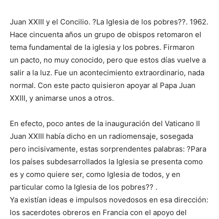
Juan XXIII y el Concilio. ?La Iglesia de los pobres??. 1962.
Hace cincuenta años un grupo de obispos retomaron el
tema fundamental de la iglesia y los pobres. Firmaron
un pacto, no muy conocido, pero que estos días vuelve a
salir a la luz. Fue un acontecimiento extraordinario, nada
normal. Con este pacto quisieron apoyar al Papa Juan
XXIII, y animarse unos a otros.
En efecto, poco antes de la inauguración del Vaticano II
Juan XXIII había dicho en un radiomensaje, sosegada
pero incisivamente, estas sorprendentes palabras: ?Para
los países subdesarrollados la Iglesia se presenta como
es y como quiere ser, como Iglesia de todos, y en
particular como la Iglesia de los pobres?? .
Ya existían ideas e impulsos novedosos en esa dirección:
los sacerdotes obreros en Francia con el apoyo del