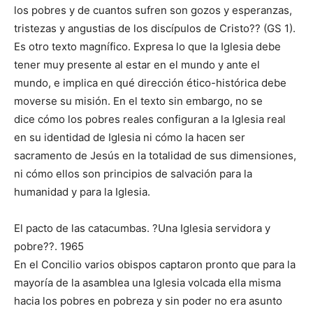
los pobres y de cuantos sufren son gozos y esperanzas,
tristezas y angustias de los discípulos de Cristo?? (GS 1).
Es otro texto magnífico. Expresa lo que la Iglesia debe
tener muy presente al estar en el mundo y ante el
mundo, e implica en qué dirección ético-histórica debe
moverse su misión. En el texto sin embargo, no se
dice cómo los pobres reales configuran a la Iglesia real
en su identidad de Iglesia ni cómo la hacen ser
sacramento de Jesús en la totalidad de sus dimensiones,
ni cómo ellos son principios de salvación para la
humanidad y para la Iglesia.
El pacto de las catacumbas. ?Una Iglesia servidora y
pobre??. 1965
En el Concilio varios obispos captaron pronto que para la
mayoría de la asamblea una Iglesia volcada ella misma
hacia los pobres en pobreza y sin poder no era asunto