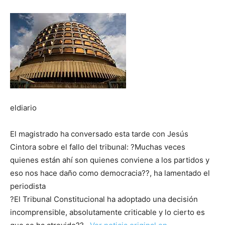
eldiario
El magistrado ha conversado esta tarde con Jesús
Cintora sobre el fallo del tribunal: ?Muchas veces
quienes están ahí son quienes conviene a los partidos y
eso nos hace daño como democracia??, ha lamentado el
periodista
?El Tribunal Constitucional ha adoptado una decisión
incomprensible, absolutamente criticable y lo cierto es