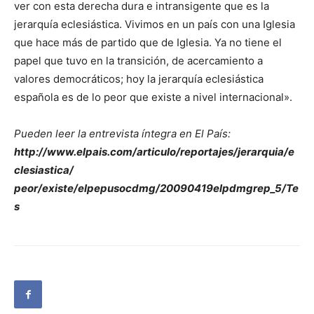
ver con esta derecha dura e intransigente que es la
jerarquía eclesiástica. Vivimos en un país con una Iglesia
que hace más de partido que de Iglesia. Ya no tiene el
papel que tuvo en la transición, de acercamiento a
valores democráticos; hoy la jerarquía eclesiástica
española es de lo peor que existe a nivel internacional».
Pueden leer la entrevista íntegra en El País:
http://www.elpais.com/articulo/reportajes/jerarquia/e
clesiastica/
peor/existe/elpepusocdmg/20090419elpdmgrep_5/Te
s