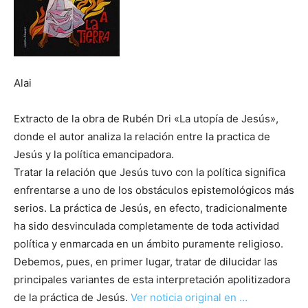
Alai
Extracto de la obra de Rubén Dri «La utopía de Jesús»,
donde el autor analiza la relación entre la practica de
Jesús y la política emancipadora.
Tratar la relación que Jesús tuvo con la política significa
enfrentarse a uno de los obstáculos epistemológicos más
serios. La práctica de Jesús, en efecto, tradicionalmente
ha sido desvinculada completamente de toda actividad
política y enmarcada en un ámbito puramente religioso.
Debemos, pues, en primer lugar, tratar de dilucidar las
principales variantes de esta interpretación apolitizadora
de la práctica de Jesús.
Ver noticia original en …