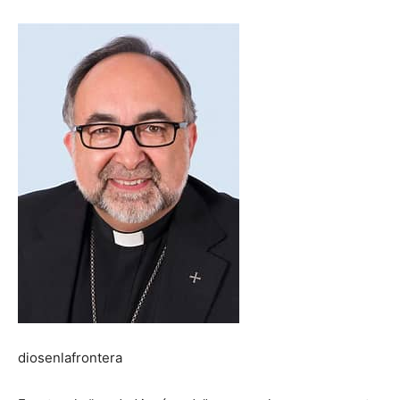
diosenlafrontera