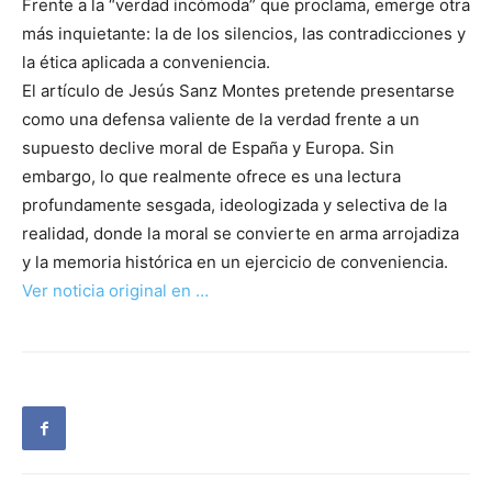
Frente a la “verdad incómoda” que proclama, emerge otra
más inquietante: la de los silencios, las contradicciones y
la ética aplicada a conveniencia.
El artículo de Jesús Sanz Montes pretende presentarse
como una defensa valiente de la verdad frente a un
supuesto declive moral de España y Europa. Sin
embargo, lo que realmente ofrece es una lectura
profundamente sesgada, ideologizada y selectiva de la
realidad, donde la moral se convierte en arma arrojadiza
y la memoria histórica en un ejercicio de conveniencia.
Ver noticia original en …