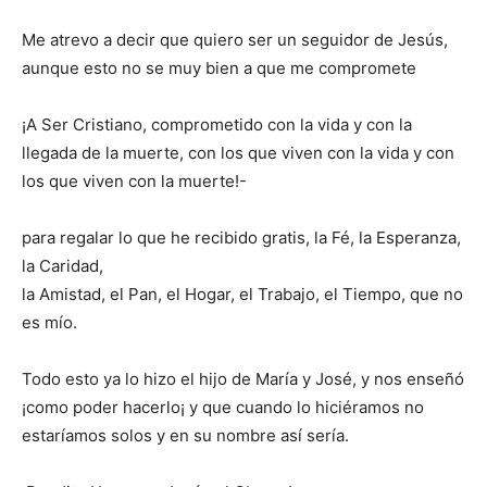
Me atrevo a decir que quiero ser un seguidor de Jesús,
aunque esto no se muy bien a que me compromete
¡A Ser Cristiano, comprometido con la vida y con la
llegada de la muerte, con los que viven con la vida y con
los que viven con la muerte!-
para regalar lo que he recibido gratis, la Fé, la Esperanza,
la Caridad,
la Amistad, el Pan, el Hogar, el Trabajo, el Tiempo, que no
es mío.
Todo esto ya lo hizo el hijo de María y José, y nos enseñó
¡como poder hacerlo¡ y que cuando lo hiciéramos no
estaríamos solos y en su nombre así sería.