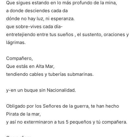
Que sigues estando en lo más profundo de la mina,
a donde desciendes cada da
dónde no hay luz, ni esperanza.
que sobre-vives cada día-
entretejiendo entre tus sueños , el sustento, oraciones y
lágrimas.
Compañero,
Que estás en Alta Mar,
tendiendo cables y tuberías submarinas.
y-en un buque sin Nacionalidad.
Obligado por los Señores de la guerra, te han hecho
Pirata de la mar,
y así no exterminaron a tus 5 pequeños y tú compañera.