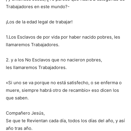
Trabajadores en este mundo?-
¡Los de la edad legal de trabajar!
1.Los Esclavos de por vida por haber nacido pobres, les
llamaremos Trabajadores.
2. y a los No Esclavos que no nacieron pobres,
les llamaremos Trabajadores.
«Si uno se va porque no está satisfecho, o se enferma o
muere, siempre habrá otro de recambio» eso dicen los
que saben.
Compañero Jesús,
Se que te Revientan cada día, todos los días del año, y así
año tras año.