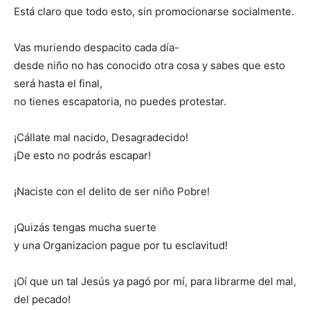
Está claro que todo esto, sin promocionarse socialmente.
Vas muriendo despacito cada día-
desde niño no has conocido otra cosa y sabes que esto
será hasta el final,
no tienes escapatoria, no puedes protestar.
¡Cállate mal nacido, Desagradecido!
¡De esto no podrás escapar!
¡Naciste con el delito de ser niño Pobre!
¡Quizás tengas mucha suerte
y una Organizacion pague por tu esclavitud!
¡Oí que un tal Jesús ya pagó por mí, para librarme del mal,
del pecado!