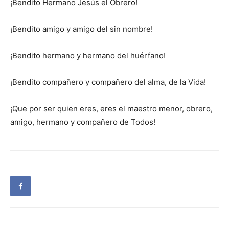
¡Bendito Hermano Jesús el Obrero!
¡Bendito amigo y amigo del sin nombre!
¡Bendito hermano y hermano del huérfano!
¡Bendito compañero y compañero del alma, de la Vida!
¡Que por ser quien eres, eres el maestro menor, obrero,
amigo, hermano y compañero de Todos!