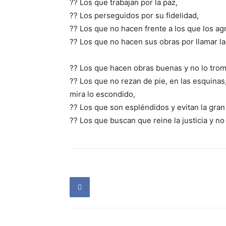
?? Los que trabajan por la paz,
?? Los perseguidos por su fidelidad,
?? Los que no hacen frente a los que los ag
?? Los que no hacen sus obras por llamar la
?? Los que hacen obras buenas y no lo trom
?? Los que no rezan de pie, en las esquinas
mira lo escondido,
?? Los que son espléndidos y evitan la gran 
?? Los que buscan que reine la justicia y no 