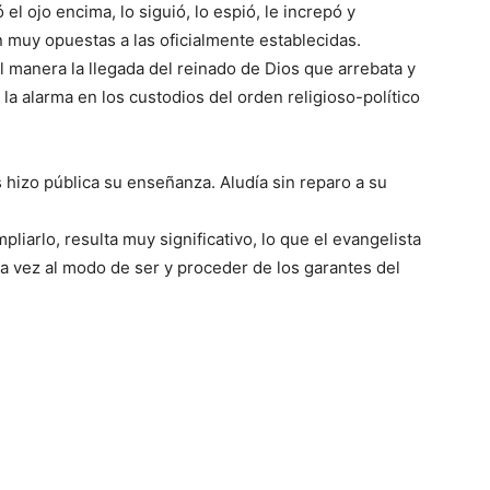
el ojo encima, lo siguió, lo espió, le increpó y
muy opuestas a las oficialmente establecidas.
l manera la llegada del reinado de Dios que arrebata y
a alarma en los custodios del orden religioso-político
 hizo pública su enseñanza. Aludía sin reparo a su
iarlo, resulta muy significativo, lo que el evangelista
ra vez al modo de ser y proceder de los garantes del