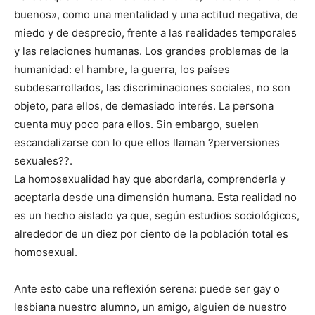
buenos», como una mentalidad y una actitud negativa, de
miedo y de desprecio, frente a las realidades temporales
y las relaciones humanas. Los grandes problemas de la
humanidad: el hambre, la guerra, los países
subdesarrollados, las discriminaciones sociales, no son
objeto, para ellos, de demasiado interés. La persona
cuenta muy poco para ellos. Sin embargo, suelen
escandalizarse con lo que ellos llaman ?perversiones
sexuales??.
La homosexualidad hay que abordarla, comprenderla y
aceptarla desde una dimensión humana. Esta realidad no
es un hecho aislado ya que, según estudios sociológicos,
alrededor de un diez por ciento de la población total es
homosexual.
Ante esto cabe una reflexión serena: puede ser gay o
lesbiana nuestro alumno, un amigo, alguien de nuestro