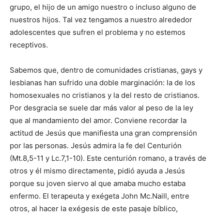
grupo, el hijo de un amigo nuestro o incluso alguno de
nuestros hijos. Tal vez tengamos a nuestro alrededor
adolescentes que sufren el problema y no estemos
receptivos.
Sabemos que, dentro de comunidades cristianas, gays y
lesbianas han sufrido una doble marginación: la de los
homosexuales no cristianos y la del resto de cristianos.
Por desgracia se suele dar más valor al peso de la ley
que al mandamiento del amor. Conviene recordar la
actitud de Jesús que manifiesta una gran comprensión
por las personas. Jesús admira la fe del Centurión
(Mt.8,5-11 y Lc.7,1-10). Este centurión romano, a través de
otros y él mismo directamente, pidió ayuda a Jesús
porque su joven siervo al que amaba mucho estaba
enfermo. El terapeuta y exégeta John Mc.Naill, entre
otros, al hacer la exégesis de este pasaje bíblico,