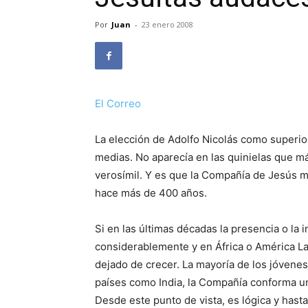
Por
Juan
-
23 enero 2008
El Correo
La elección de Adolfo Nicolás como superio
medias. No aparecía en las quinielas que m
verosímil. Y es que la Compañía de Jesús m
hace más de 400 años.
Si en las últimas décadas la presencia o la 
considerablemente y en África o América L
dejado de crecer. La mayoría de los jóvenes
países como India, la Compañía conforma una
Desde este punto de vista, es lógica y hasta