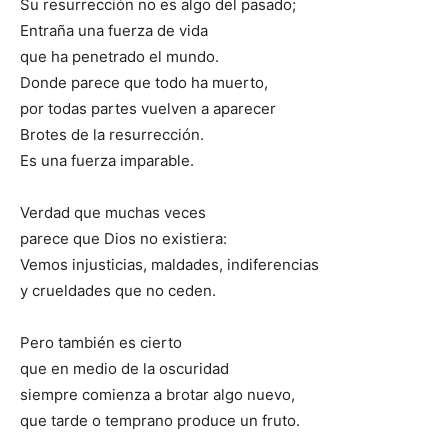
Su resurrección no es algo del pasado;
Entraña una fuerza de vida
que ha penetrado el mundo.
Donde parece que todo ha muerto,
por todas partes vuelven a aparecer
Brotes de la resurrección.
Es una fuerza imparable.
Verdad que muchas veces
parece que Dios no existiera:
Vemos injusticias, maldades, indiferencias
y crueldades que no ceden.
Pero también es cierto
que en medio de la oscuridad
siempre comienza a brotar algo nuevo,
que tarde o temprano produce un fruto.