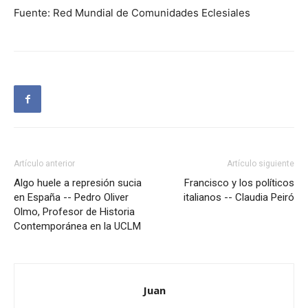
Fuente: Red Mundial de Comunidades Eclesiales
Artículo anterior
Artículo siguiente
Algo huele a represión sucia
Francisco y los políticos
en España -- Pedro Oliver
italianos -- Claudia Peiró
Olmo, Profesor de Historia
Contemporánea en la UCLM
Juan