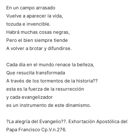
En un campo arrasado
Vuelve a aparecer la vida,
tozuda e invencible.
Habrá muchas cosas negras,
Pero el bien siempre tiende
A volver a brotar y difundirse.
Cada día en el mundo renace la belleza,
Que resucita transformada
A través de los tormentos de la historia??
esta es la fuerza de la resurrección
y cada evangelizador
es un instrumento de este dinamismo.
?La alegría del Evangelio??. Exhortación Apostólica del
Papa Francisco Cp.V.n.276.