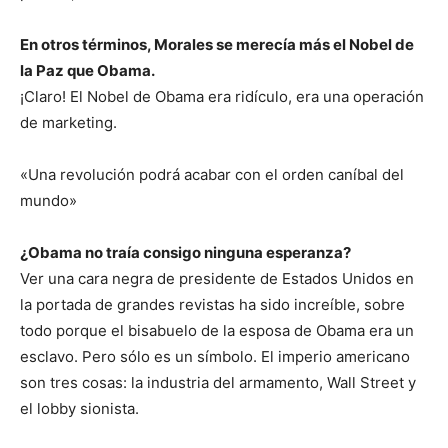
En otros términos, Morales se merecía más el Nobel de
la Paz que Obama.
¡Claro! El Nobel de Obama era ridículo, era una operación
de marketing.
«Una revolución podrá acabar con el orden caníbal del
mundo»
¿Obama no traía consigo ninguna esperanza?
Ver una cara negra de presidente de Estados Unidos en
la portada de grandes revistas ha sido increíble, sobre
todo porque el bisabuelo de la esposa de Obama era un
esclavo. Pero sólo es un símbolo. El imperio americano
son tres cosas: la industria del armamento, Wall Street y
el lobby sionista.