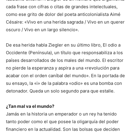
cada frase con cifras o citas de grandes intelectuales,
como ese grito de dolor del poeta anticolonialista Aimé
Césaire: «Vivo en una herida sagrada / Vivo en un querer
oscuro / Vivo en un largo silencio».
De esa herida habla Ziegler en su último libro, El odio a
Occidente (Península), un título que responsabiliza a los
países desarrollados de los males del mundo. El escritor
no pierde la esperanza y aspira a una «revolución para
acabar con el orden caníbal del mundo». En la portada de
su ensayo, la «i» de la palabra «odio» es una bomba con
detonador. Queda un solo segundo para que estalle.
¿Tan mal va el mundo?
Jamás en la historia un emperador o un rey ha tenido
tanto poder como el que posee la oligarquía del poder
financiero en la actualidad. Son las bolsas que deciden