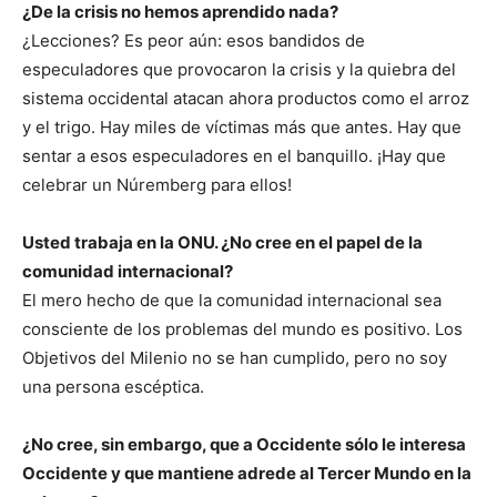
¿De la crisis no hemos aprendido nada?
¿Lecciones? Es peor aún: esos bandidos de
especuladores que provocaron la crisis y la quiebra del
sistema occidental atacan ahora productos como el arroz
y el trigo. Hay miles de víctimas más que antes. Hay que
sentar a esos especuladores en el banquillo. ¡Hay que
celebrar un Núremberg para ellos!
Usted trabaja en la ONU. ¿No cree en el papel de la
comunidad internacional?
El mero hecho de que la comunidad internacional sea
consciente de los problemas del mundo es positivo. Los
Objetivos del Milenio no se han cumplido, pero no soy
una persona escéptica.
¿No cree, sin embargo, que a Occidente sólo le interesa
Occidente y que mantiene adrede al Tercer Mundo en la