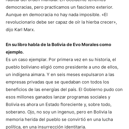
democracias, pero practicamos un fascismo exterior.
Aunque en democracia no hay nada imposible. «El
revolucionario debe ser capaz de oír la hierba crecer»,
dijo Karl Marx.
En su libro habla de la Bolivia de Evo Morales como
ejemplo.
Es un caso ejemplar. Por primera vez en su historia, el
pueblo boliviano eligió como presidente a uno de ellos,
un indígena aimara. Y en seis meses expulsaron a las
empresas privadas que se quedaban con todos los
beneficios de las energías del país. El Gobierno pudo con
esos millones ganados lanzar programas sociales y
Bolivia es ahora un Estado floreciente y, sobre todo,
soberano. Ojo, no soy un ingenuo, pero en Bolivia la
memoria herida del pueblo se convirtió en una lucha
política, en una insurrección identitaria.