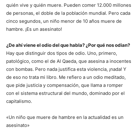
quién vive y quién muere. Pueden comer 12.000 millones
de personas, el doble de la población mundial. Pero cada
cinco segundos, un niño menor de 10 años muere de
hambre. ¡Es un asesinato!
¿De ahí viene el odio del que habla? ¿Por qué nos odian?
Hay que distinguir dos tipos de odio. Uno, primero,
patológico, como el de Al Qaeda, que asesina a inocentes
con bombas. Pero nada justifica esta violencia, ¡nada! Y
de eso no trata mi libro. Me refiero a un odio meditado,
que pide justicia y compensación, que llama a romper
con el sistema estructural del mundo, dominado por el
capitalismo.
«Un niño que muere de hambre en la actualidad es un
asesinato»