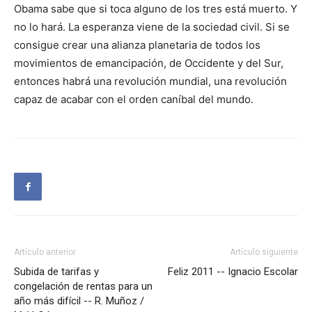
Obama sabe que si toca alguno de los tres está muerto. Y
no lo hará. La esperanza viene de la sociedad civil. Si se
consigue crear una alianza planetaria de todos los
movimientos de emancipación, de Occidente y del Sur,
entonces habrá una revolución mundial, una revolución
capaz de acabar con el orden caníbal del mundo.
Artículo anterior
Artículo siguiente
Subida de tarifas y
Feliz 2011 -- Ignacio Escolar
congelación de rentas para un
año más difícil -- R. Muñoz /