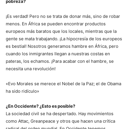
pobreza?
¡Es verdad! Pero no se trata de donar más, sino de robar
menos. En África se pueden encontrar productos
europeos más baratos que los locales, mientras que la
gente se mata trabajando. ¡La hipocresía de los europeos
es bestial! Nosotros generamos hambre en África, pero
cuando los inmigrantes llegan a nuestras costas en
pateras, los echamos. ¡Para acabar con el hambre, se
necesita una revolución!
«Evo Morales se merece el Nobel de la Paz; el de Obama
ha sido ridículo»
¿En Occidente? ¿Esto es posible?
La sociedad civil se ha despertado. Hay movimientos
como Attac, Greanpeace y otros que hacen una crítica
radical del orden mundial. En Occidente tenemos