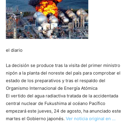
el diario
La decisión se produce tras la visita del primer ministro
nipón a la planta del noreste del país para comprobar el
estado de los preparativos y tras el respaldo del
Organismo Internacional de Energía Atómica
El vertido del agua radiactiva tratada de la accidentada
central nuclear de Fukushima al océano Pacífico
empezará este jueves, 24 de agosto, ha anunciado este
martes el Gobierno japonés.
Ver noticia original en …