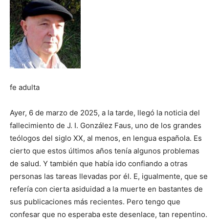
fe adulta
Ayer, 6 de marzo de 2025, a la tarde, llegó la noticia del
fallecimiento de J. I. González Faus, uno de los grandes
teólogos del siglo XX, al menos, en lengua española. Es
cierto que estos últimos años tenía algunos problemas
de salud. Y también que había ido confiando a otras
personas las tareas llevadas por él. E, igualmente, que se
refería con cierta asiduidad a la muerte en bastantes de
sus publicaciones más recientes. Pero tengo que
confesar que no esperaba este desenlace, tan repentino.