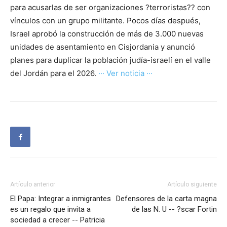
para acusarlas de ser organizaciones ?terroristas?? con
vínculos con un grupo militante. Pocos días después,
Israel aprobó la construcción de más de 3.000 nuevas
unidades de asentamiento en Cisjordania y anunció
planes para duplicar la población judía-israelí en el valle
del Jordán para el 2026.
··· Ver noticia ···
Artículo anterior
Artículo siguiente
El Papa: Integrar a inmigrantes
Defensores de la carta magna
es un regalo que invita a
de las N. U -- ?scar Fortin
sociedad a crecer -- Patricia