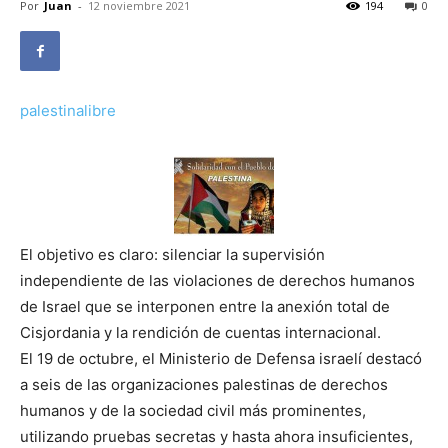
Por
Juan
-
12 noviembre 2021
194
0
palestinalibre
El objetivo es claro: silenciar la supervisión
independiente de las violaciones de derechos humanos
de Israel que se interponen entre la anexión total de
Cisjordania y la rendición de cuentas internacional.
El 19 de octubre, el Ministerio de Defensa israelí destacó
a seis de las organizaciones palestinas de derechos
humanos y de la sociedad civil más prominentes,
utilizando pruebas secretas y hasta ahora insuficientes,