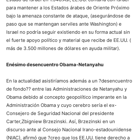
para mantener a los Estados árabes de Oriente Próximo
bajo la amenaza constante de ataque, (asegurándose de
paso que se mantengan serviles ante Washington) e
Israel no podría seguir existiendo en su forma actual sin
el fuerte apoyo político y material que recibe de EE.UU. (
más de 3.500 millones de dólares en ayuda militar).
Enésimo desencuentro Obama-Netanyahu
En la actualidad asistiríamos además a un ?desencuentro
de fondo?? entre las Administraciones de Netanyahu y
Obama debido al concepto geopolítico imperante en la
Administración Obama y cuyo cerebro sería el ex-
Consejero de Seguridad Nacional del presidente
Carter,Zbigniew Brzezinski. Así, Brzezinski en un
discurso ante al Consejo Nacional Irano-estadounidense
(NIAC), afirmó que ?creo que los EE.UU. tiene derecho a