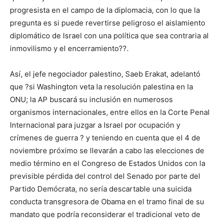
progresista en el campo de la diplomacia, con lo que la
pregunta es si puede revertirse peligroso el aislamiento
diplomático de Israel con una política que sea contraria al
inmovilismo y el encerramiento??.
Así, el jefe negociador palestino, Saeb Erakat, adelantó
que ?si Washington veta la resolución palestina en la
ONU; la AP buscará su inclusión en numerosos
organismos internacionales, entre ellos en la Corte Penal
Internacional para juzgar a Israel por ocupación y
crímenes de guerra ? y teniendo en cuenta que el 4 de
noviembre próximo se llevarán a cabo las elecciones de
medio término en el Congreso de Estados Unidos con la
previsible pérdida del control del Senado por parte del
Partido Demócrata, no sería descartable una suicida
conducta transgresora de Obama en el tramo final de su
mandato que podría reconsiderar el tradicional veto de