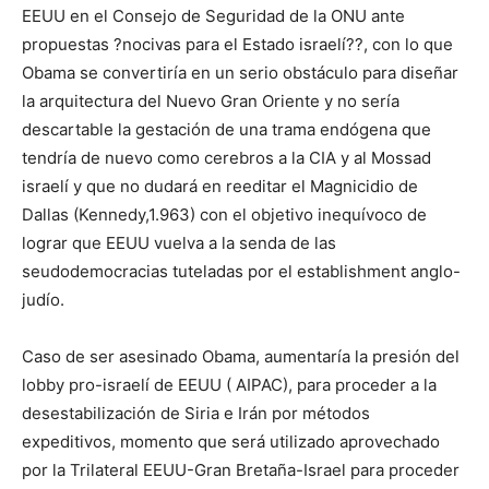
EEUU en el Consejo de Seguridad de la ONU ante
propuestas ?nocivas para el Estado israelí??, con lo que
Obama se convertiría en un serio obstáculo para diseñar
la arquitectura del Nuevo Gran Oriente y no sería
descartable la gestación de una trama endógena que
tendría de nuevo como cerebros a la CIA y al Mossad
israelí y que no dudará en reeditar el Magnicidio de
Dallas (Kennedy,1.963) con el objetivo inequívoco de
lograr que EEUU vuelva a la senda de las
seudodemocracias tuteladas por el establishment anglo-
judío.
Caso de ser asesinado Obama, aumentaría la presión del
lobby pro-israelí de EEUU ( AIPAC), para proceder a la
desestabilización de Siria e Irán por métodos
expeditivos, momento que será utilizado aprovechado
por la Trilateral EEUU-Gran Bretaña-Israel para proceder