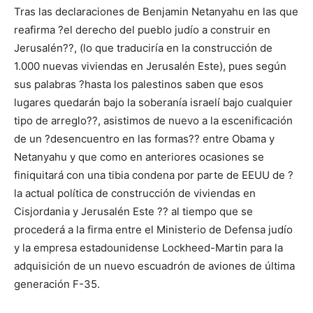
Tras las declaraciones de Benjamin Netanyahu en las que
reafirma ?el derecho del pueblo judío a construir en
Jerusalén??, (lo que traduciría en la construcción de
1.000 nuevas viviendas en Jerusalén Este), pues según
sus palabras ?hasta los palestinos saben que esos
lugares quedarán bajo la soberanía israelí bajo cualquier
tipo de arreglo??, asistimos de nuevo a la escenificación
de un ?desencuentro en las formas?? entre Obama y
Netanyahu y que como en anteriores ocasiones se
finiquitará con una tibia condena por parte de EEUU de ?
la actual política de construcción de viviendas en
Cisjordania y Jerusalén Este ?? al tiempo que se
procederá a la firma entre el Ministerio de Defensa judío
y la empresa estadounidense Lockheed-Martin para la
adquisición de un nuevo escuadrón de aviones de última
generación F-35.