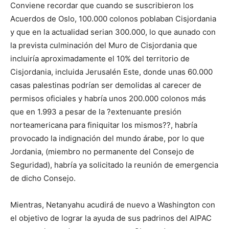
Conviene recordar que cuando se suscribieron los
Acuerdos de Oslo, 100.000 colonos poblaban Cisjordania
y que en la actualidad serian 300.000, lo que aunado con
la prevista culminación del Muro de Cisjordania que
incluiría aproximadamente el 10% del territorio de
Cisjordania, incluida Jerusalén Este, donde unas 60.000
casas palestinas podrían ser demolidas al carecer de
permisos oficiales y habría unos 200.000 colonos más
que en 1.993 a pesar de la ?extenuante presión
norteamericana para finiquitar los mismos??, habría
provocado la indignación del mundo árabe, por lo que
Jordania, (miembro no permanente del Consejo de
Seguridad), habría ya solicitado la reunión de emergencia
de dicho Consejo.
Mientras, Netanyahu acudirá de nuevo a Washington con
el objetivo de lograr la ayuda de sus padrinos del AIPAC