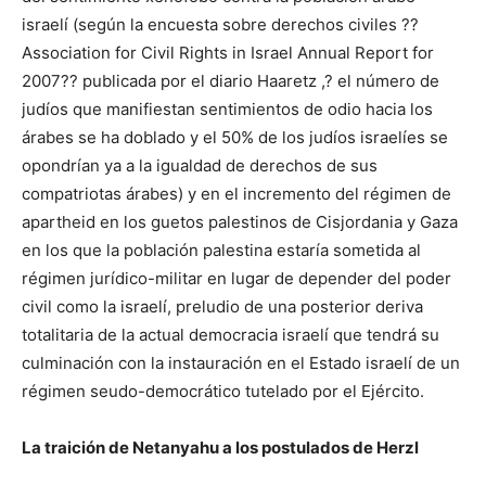
israelí (según la encuesta sobre derechos civiles ??
Association for Civil Rights in Israel Annual Report for
2007?? publicada por el diario Haaretz ,? el número de
judíos que manifiestan sentimientos de odio hacia los
árabes se ha doblado y el 50% de los judíos israelíes se
opondrían ya a la igualdad de derechos de sus
compatriotas árabes) y en el incremento del régimen de
apartheid en los guetos palestinos de Cisjordania y Gaza
en los que la población palestina estaría sometida al
régimen jurídico-militar en lugar de depender del poder
civil como la israelí, preludio de una posterior deriva
totalitaria de la actual democracia israelí que tendrá su
culminación con la instauración en el Estado israelí de un
régimen seudo-democrático tutelado por el Ejército.
La traición de Netanyahu a los postulados de Herzl