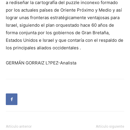
a rediseñar la cartografía del puzzle inconexo formado
por los actuales países de Oriente Próximo y Medio y así
lograr unas fronteras estratégicamente ventajosas para
Israel, siguiendo el plan orquestado hace 60 años de
forma conjunta por los gobiernos de Gran Bretaña,
Estados Unidos e Israel y que contaría con el respaldo de
los principales aliados occidentales .
GERMÁN GORRAIZ L?PEZ-Analista
Artículo anterior
Artículo siguiente