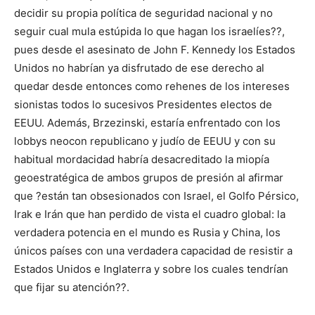
decidir su propia política de seguridad nacional y no
seguir cual mula estúpida lo que hagan los israelíes??,
pues desde el asesinato de John F. Kennedy los Estados
Unidos no habrían ya disfrutado de ese derecho al
quedar desde entonces como rehenes de los intereses
sionistas todos lo sucesivos Presidentes electos de
EEUU. Además, Brzezinski, estaría enfrentado con los
lobbys neocon republicano y judío de EEUU y con su
habitual mordacidad habría desacreditado la miopía
geoestratégica de ambos grupos de presión al afirmar
que ?están tan obsesionados con Israel, el Golfo Pérsico,
Irak e Irán que han perdido de vista el cuadro global: la
verdadera potencia en el mundo es Rusia y China, los
únicos países con una verdadera capacidad de resistir a
Estados Unidos e Inglaterra y sobre los cuales tendrían
que fijar su atención??.