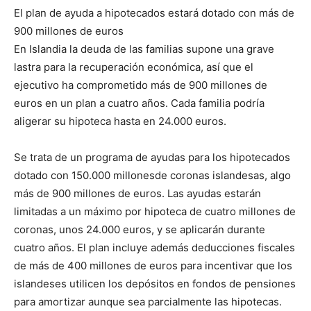
El plan de ayuda a hipotecados estará dotado con más de
900 millones de euros
En Islandia la deuda de las familias supone una grave
lastra para la recuperación económica, así que el
ejecutivo ha comprometido más de 900 millones de
euros en un plan a cuatro años. Cada familia podría
aligerar su hipoteca hasta en 24.000 euros.
Se trata de un programa de ayudas para los hipotecados
dotado con 150.000 millonesde coronas islandesas, algo
más de 900 millones de euros. Las ayudas estarán
limitadas a un máximo por hipoteca de cuatro millones de
coronas, unos 24.000 euros, y se aplicarán durante
cuatro años. El plan incluye además deducciones fiscales
de más de 400 millones de euros para incentivar que los
islandeses utilicen los depósitos en fondos de pensiones
para amortizar aunque sea parcialmente las hipotecas.