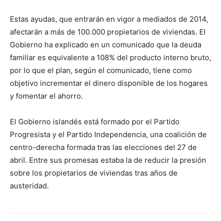
Estas ayudas, que entrarán en vigor a mediados de 2014,
afectarán a más de 100.000 propietarios de viviendas. El
Gobierno ha explicado en un comunicado que la deuda
familiar es equivalente a 108% del producto interno bruto,
por lo que el plan, según el comunicado, tiene como
objetivo incrementar el dinero disponible de los hogares
y fomentar el ahorro.
El Gobierno islandés está formado por el Partido
Progresista y el Partido Independencia, una coalición de
centro-derecha formada tras las elecciones del 27 de
abril. Entre sus promesas estaba la de reducir la presión
sobre los propietarios de viviendas tras años de
austeridad.