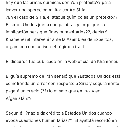
hoy que las armas químicas son ?un pretexto?? para
lanzar una operación militar contra Siria.
?En el caso de Siria, el ataque químico es un pretexto??
Estados Unidos juega con palabras y finge que su
implicación persigue fines humanitarios??, declaró
Khamenei al intervenir ante la Asamblea de Expertos,
organismo consultivo del régimen iraní.
El discurso fue publicado en la web oficial de Khamenei.
El guía supremo de Irán señaló que ?Estados Unidos está
cometiendo un error con respecto a Siria y seguramente
pagará un precio (??) lo mismo que en Irak y en
Afganistán??.
Según él, ?nadie da crédito a Estados Unidos cuando
evoca cuestiones humanitarias??. El ayatolá recordó en