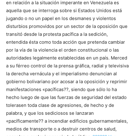
en relación a la situación imperante en Venezuela es
aquella que se interroga sobre si Estados Unidos está
jugando o no un papel en los desmanes y violentos
disturbios promovidos por un sector de la oposición que
transitó desde la protesta pacífica a la sedición,
entendida ésta como toda acción que pretenda cambiar
por la vía de la violencia el orden constitucional o las
autoridades legalmente establecidas en un país. Merced
a su férreo control de la prensa gráfica, radial y televisiva
la derecha vernácula y el imperialismo denuncian al
gobierno bolivariano por acosar a la oposición y reprimir
manifestaciones «pacíficas??, siendo que sólo lo ha
hecho luego de que las fuerzas de seguridad del estado
tolerasen toda clase de agresiones, de hecho y de
palabra, y que los sediciosos se lanzaran
«pacíficamente?? a incendiar edificios gubernamentales,
medios de transporte o a destruir centros de salud,