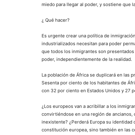
miedo para llegar al poder, y sostiene que la
¿ Qué hacer?
Es urgente crear una política de inmigración
industrializados necesitan para poder perm
que todos los inmigrantes son presentados
poder, independientemente de la realidad.
La población de África se duplicará en las 
Sesenta por ciento de los habitantes de Áf
con 32 por ciento en Estados Unidos y 27 p
¿Los europeos van a acribillar a los inmigr
convirtiéndose en una región de ancianos, 
inexistente? ¿Perderá Europa su identidad o
constitución europea, sino también en las 