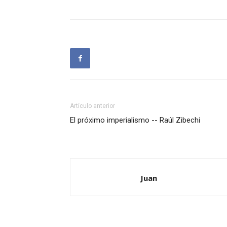
Artículo anterior
El próximo imperialismo -- Raúl Zibechi
Juan