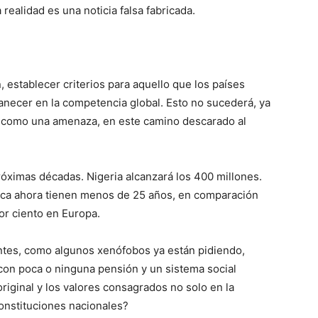
 realidad es una noticia falsa fabricada.
, establecer criterios para aquello que los países
anecer en la competencia global. Esto no sucederá, ya
 como una amenaza, en este camino descarado al
próximas décadas. Nigeria alcanzará los 400 millones.
rica ahora tienen menos de 25 años, en comparación
or ciento en Europa.
antes, como algunos xenófobos ya están pidiendo,
con poca o ninguna pensión y un sistema social
riginal y los valores consagrados no solo en la
constituciones nacionales?