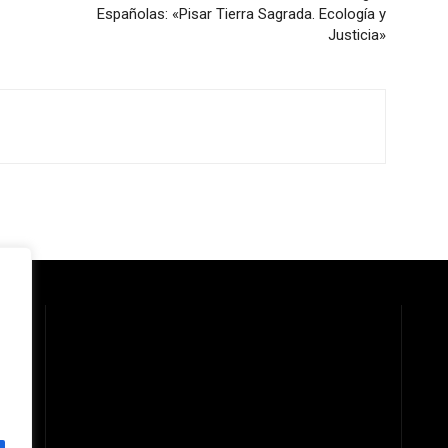
Españolas: «Pisar Tierra Sagrada. Ecología y
Justicia»
 la