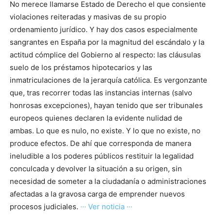
No merece llamarse Estado de Derecho el que consiente
violaciones reiteradas y masivas de su propio
ordenamiento jurídico. Y hay dos casos especialmente
sangrantes en España por la magnitud del escándalo y la
actitud cómplice del Gobierno al respecto: las cláusulas
suelo de los préstamos hipotecarios y las
inmatriculaciones de la jerarquía católica. Es vergonzante
que, tras recorrer todas las instancias internas (salvo
honrosas excepciones), hayan tenido que ser tribunales
europeos quienes declaren la evidente nulidad de
ambas. Lo que es nulo, no existe. Y lo que no existe, no
produce efectos. De ahí que corresponda de manera
ineludible a los poderes públicos restituir la legalidad
conculcada y devolver la situación a su origen, sin
necesidad de someter a la ciudadanía o administraciones
afectadas a la gravosa carga de emprender nuevos
procesos judiciales.
··· Ver noticia ···