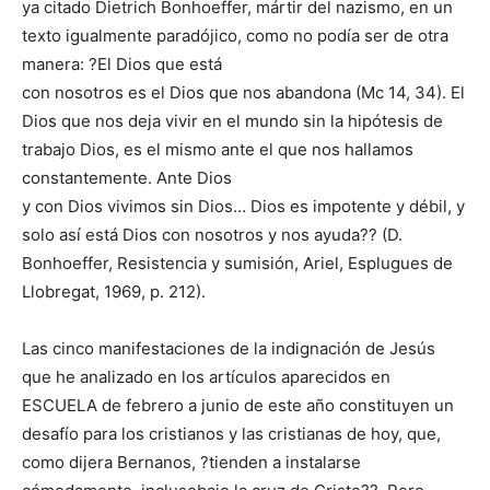
ya citado Dietrich Bonhoeffer, mártir del nazismo, en un
texto igualmente paradójico, como no podía ser de otra
manera: ?El Dios que está
con nosotros es el Dios que nos abandona (Mc 14, 34). El
Dios que nos deja vivir en el mundo sin la hipótesis de
trabajo Dios, es el mismo ante el que nos hallamos
constantemente. Ante Dios
y con Dios vivimos sin Dios… Dios es impotente y débil, y
solo así está Dios con nosotros y nos ayuda?? (D.
Bonhoeffer, Resistencia y sumisión, Ariel, Esplugues de
Llobregat, 1969, p. 212).
Las cinco manifestaciones de la indignación de Jesús
que he analizado en los artículos aparecidos en
ESCUELA de febrero a junio de este año constituyen un
desafío para los cristianos y las cristianas de hoy, que,
como dijera Bernanos, ?tienden a instalarse