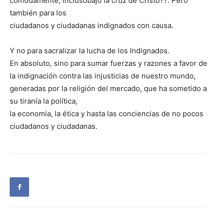
cómodamente, inclusobajo la cruz de Cristo??. Pero
también para los
ciudadanos y ciudadanas indignados con causa.
Y no para sacralizar la lucha de los Indignados.
En absoluto, sino para sumar fuerzas y razones a favor de
la indignación contra las injusticias de nuestro mundo,
generadas por la religión del mercado, que ha sometido a
su tiranía la política,
la economía, la ética y hasta las conciencias de no pocos
ciudadanos y ciudadanas.