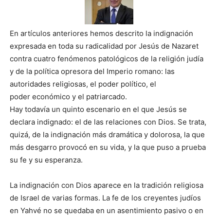
En artículos anteriores hemos descrito la indignación
expresada en toda su radicalidad por Jesús de Nazaret
contra cuatro fenómenos patológicos de la religión judía
y de la política opresora del Imperio romano: las
autoridades religiosas, el poder político, el
poder económico y el patriarcado.
Hay todavía un quinto escenario en el que Jesús se
declara indignado: el de las relaciones con Dios. Se trata,
quizá, de la indignación más dramática y dolorosa, la que
más desgarro provocó en su vida, y la que puso a prueba
su fe y su esperanza.
La indignación con Dios aparece en la tradición religiosa
de Israel de varias formas. La fe de los creyentes judíos
en Yahvé no se quedaba en un asentimiento pasivo o en