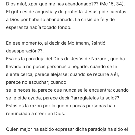
Dios mío!, ¿por qué me has abandonado??? (Mc 15, 34).
El grito es de angustia y de protesta. Jesús pide cuentas
a Dios por haberlo abandonado. La crisis de fe y de
esperanza había tocado fondo.
En ese momento, al decir de Moltmann, ?sintió
desesperación??.
Esa es la paradoja del Dios de Jesús de Nazaret, que ha
llevado a no pocas personas a negarle: cuando se le
siente cerca, parece alejarse; cuando se recurre a él,
parece no escuchar; cuando
se le necesita, parece que nunca se le encuentra; cuando
se le pide ayuda, parece decir ?arréglatelas tú solo??.
Estas es la razón por la que no pocas personas han
renunciado a creer en Dios.
Quien mejor ha sabido expresar dicha paradoja ha sido el