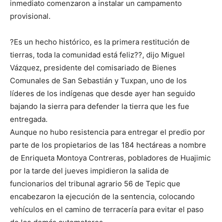
inmediato comenzaron a instalar un campamento
provisional.
?Es un hecho histórico, es la primera restitución de
tierras, toda la comunidad está feliz??, dijo Miguel
Vázquez, presidente del comisariado de Bienes
Comunales de San Sebastián y Tuxpan, uno de los
líderes de los indígenas que desde ayer han seguido
bajando la sierra para defender la tierra que les fue
entregada.
Aunque no hubo resistencia para entregar el predio por
parte de los propietarios de las 184 hectáreas a nombre
de Enriqueta Montoya Contreras, pobladores de Huajimic
por la tarde del jueves impidieron la salida de
funcionarios del tribunal agrario 56 de Tepic que
encabezaron la ejecución de la sentencia, colocando
vehículos en el camino de terracería para evitar el paso