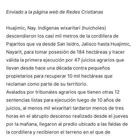
Enviado a la página web de Redes Cristianas
Huajimic, Nay. Indígenas wixaritari (huicholes)
descendieron los casi mil metros de la cordillera de
Pajaritos que va desde San Isidro, Jalisco hasta Huajimic,
Nayarit, para tomar posesión de 184 hectáreas y hacer
válida la primera ejecución por 47 juicios agrarios que
llevan desde hace una década contra pequeños
propietarios para recuperar 10 mil hectáreas que
reclaman como parte de su territorio.
Avalados por tribunales agrarios que tienen otras 12
sentencias listas para ejecución luego de 10 años de
juicios, al menos mil wixaritari tardaron menos de tres
horas en el abrupto descenso realizado desde el jueves
por la mañana, llegaron al predio ubicado a las faldas de
la cordillera y recibieron el terreno en el que de