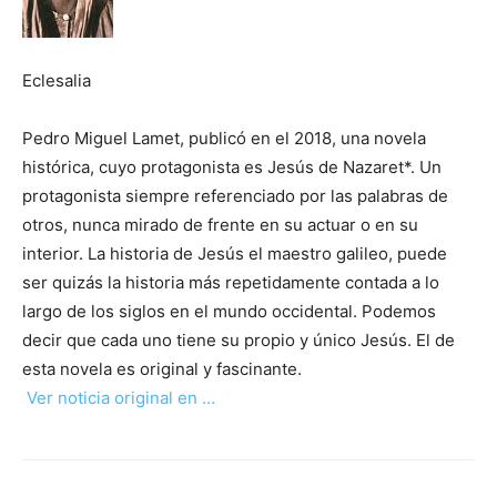
Eclesalia
Pedro Miguel Lamet, publicó en el 2018, una novela
histórica, cuyo protagonista es Jesús de Nazaret*. Un
protagonista siempre referenciado por las palabras de
otros, nunca mirado de frente en su actuar o en su
interior. La historia de Jesús el maestro galileo, puede
ser quizás la historia más repetidamente contada a lo
largo de los siglos en el mundo occidental. Podemos
decir que cada uno tiene su propio y único Jesús. El de
esta novela es original y fascinante.
Ver noticia original en …