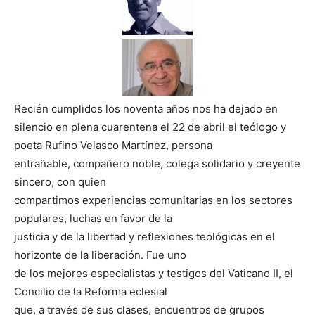
Recién cumplidos los noventa años nos ha dejado en
silencio en plena cuarentena el 22 de abril el teólogo y
poeta Rufino Velasco Martínez, persona
entrañable, compañero noble, colega solidario y creyente
sincero, con quien
compartimos experiencias comunitarias en los sectores
populares, luchas en favor de la
justicia y de la libertad y reflexiones teológicas en el
horizonte de la liberación. Fue uno
de los mejores especialistas y testigos del Vaticano II, el
Concilio de la Reforma eclesial
que, a través de sus clases, encuentros de grupos