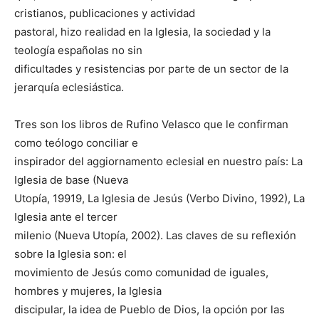
cristianos, publicaciones y actividad
pastoral, hizo realidad en la Iglesia, la sociedad y la
teología españolas no sin
dificultades y resistencias por parte de un sector de la
jerarquía eclesiástica.
Tres son los libros de Rufino Velasco que le confirman
como teólogo conciliar e
inspirador del aggiornamento eclesial en nuestro país: La
Iglesia de base (Nueva
Utopía, 19919, La Iglesia de Jesús (Verbo Divino, 1992), La
Iglesia ante el tercer
milenio (Nueva Utopía, 2002). Las claves de su reflexión
sobre la Iglesia son: el
movimiento de Jesús como comunidad de iguales,
hombres y mujeres, la Iglesia
discipular, la idea de Pueblo de Dios, la opción por las