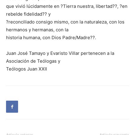
que vivió lúcidamente en ?Tierra nuestra, libertad??, ?en
rebelde fidelidad?? y
?reconciliado consigo mismo, con la naturaleza, con los
hermanos y hermanas, con la
historia humana, con Dios Padre/Madre??.
Juan José Tamayo y Evaristo Villar pertenecen a la
Asociación de Teólogas y
Teólogos Juan XXII