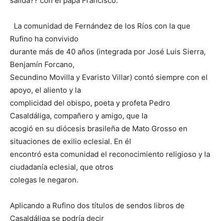
salida?? con el papa Francisco.
La comunidad de Fernández de los Ríos con la que
Rufino ha convivido
durante más de 40 años (integrada por José Luis Sierra,
Benjamín Forcano,
Secundino Movilla y Evaristo Villar) contó siempre con el
apoyo, el aliento y la
complicidad del obispo, poeta y profeta Pedro
Casaldáliga, compañero y amigo, que la
acogió en su diócesis brasileña de Mato Grosso en
situaciones de exilio eclesial. En él
encontró esta comunidad el reconocimiento religioso y la
ciudadanía eclesial, que otros
colegas le negaron.
Aplicando a Rufino dos títulos de sendos libros de
Casaldáliga se podría decir