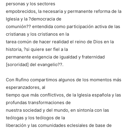
personas y los sectores
empobrecidos, la necesaria y permanente reforma de la
Iglesia y la ?democracia de
comunión?? entendida como participación activa de las
cristianas y los cristianos en la
tarea común de hacer realidad el reino de Dios en la
historia, ?si quiere ser fiel a la
permanente exigencia de igualdad y fraternidad
[sororidad] del evangelio??.
Con Rufino compartimos algunos de los momentos más
esperanzadores, al
tiempo que más conflictivos, de la Iglesia española y las
profundas transformaciones de
nuestra sociedad y del mundo, en sintonía con las
teólogas y los teólogos de la
liberación y las comunidades eclesiales de base de