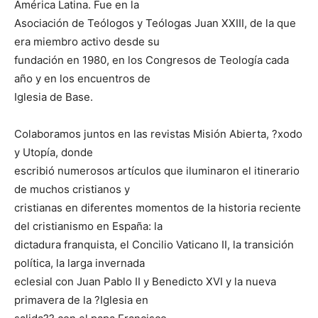
América Latina. Fue en la
Asociación de Teólogos y Teólogas Juan XXIII, de la que
era miembro activo desde su
fundación en 1980, en los Congresos de Teología cada
año y en los encuentros de
Iglesia de Base.
Colaboramos juntos en las revistas Misión Abierta, ?xodo
y Utopía, donde
escribió numerosos artículos que iluminaron el itinerario
de muchos cristianos y
cristianas en diferentes momentos de la historia reciente
del cristianismo en España: la
dictadura franquista, el Concilio Vaticano II, la transición
política, la larga invernada
eclesial con Juan Pablo II y Benedicto XVI y la nueva
primavera de la ?Iglesia en