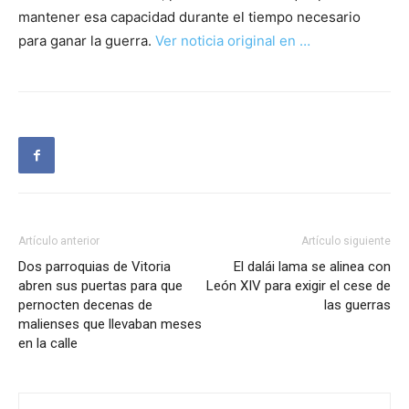
mantener esa capacidad durante el tiempo necesario
para ganar la guerra.
Ver noticia original en …
Artículo anterior
Artículo siguiente
Dos parroquias de Vitoria
El dalái lama se alinea con
abren sus puertas para que
León XIV para exigir el cese de
pernocten decenas de
las guerras
malienses que llevaban meses
en la calle