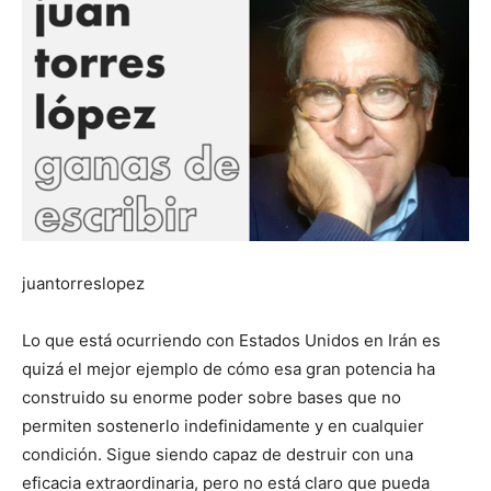
juantorreslopez
Lo que está ocurriendo con Estados Unidos en Irán es
quizá el mejor ejemplo de cómo esa gran potencia ha
construido su enorme poder sobre bases que no
permiten sostenerlo indefinidamente y en cualquier
condición. Sigue siendo capaz de destruir con una
eficacia extraordinaria, pero no está claro que pueda