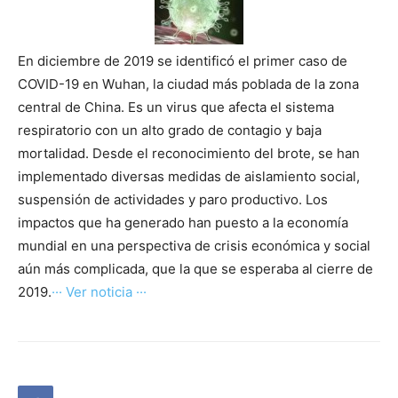
En diciembre de 2019 se identificó el primer caso de
COVID-19 en Wuhan, la ciudad más poblada de la zona
central de China. Es un virus que afecta el sistema
respiratorio con un alto grado de contagio y baja
mortalidad. Desde el reconocimiento del brote, se han
implementado diversas medidas de aislamiento social,
suspensión de actividades y paro productivo. Los
impactos que ha generado han puesto a la economía
mundial en una perspectiva de crisis económica y social
aún más complicada, que la que se esperaba al cierre de
2019.
··· Ver noticia ···