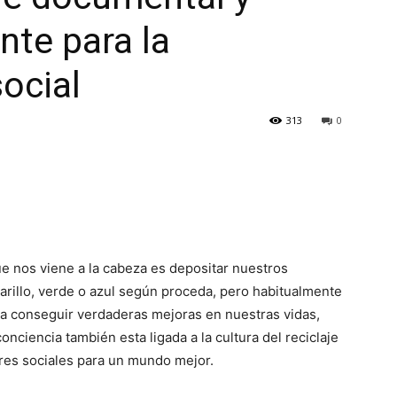
nte para la
ocial
313
0
e nos viene a la cabeza es depositar nuestros
illo, verde o azul según proceda, pero habitualmente
a conseguir verdaderas mejoras en nuestras vidas,
nciencia también esta ligada a la cultura del reciclaje
ores sociales para un mundo mejor.