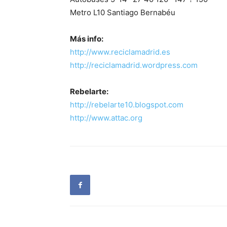
Metro L10 Santiago Bernabéu
Más info:
http://www.reciclamadrid.es
http://reciclamadrid.wordpress.com
Rebelarte:
http://rebelarte10.blogspot.com
http://www.attac.org