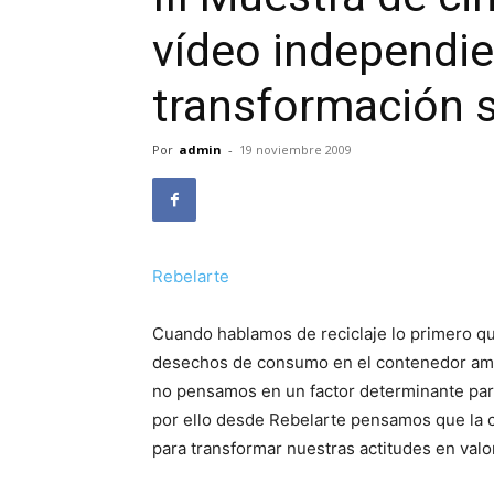
vídeo independie
transformación s
Por
admin
-
19 noviembre 2009
Rebelarte
Cuando hablamos de reciclaje lo primero qu
desechos de consumo en el contenedor amar
no pensamos en un factor determinante par
por ello desde Rebelarte pensamos que la co
para transformar nuestras actitudes en val