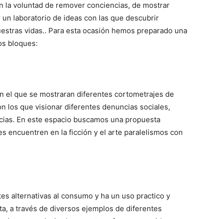
 la voluntad de remover conciencias, de mostrar
r un laboratorio de ideas con las que descubrir
estras vidas.. Para esta ocasión hemos preparado una
os bloques:
n el que se mostraran diferentes cortometrajes de
n los que visionar diferentes denuncias sociales,
ticias. En este espacio buscamos una propuesta
s encuentren en la ficción y el arte paralelismos con
s alternativas al consumo y ha un uso practico y
ta, a través de diversos ejemplos de diferentes