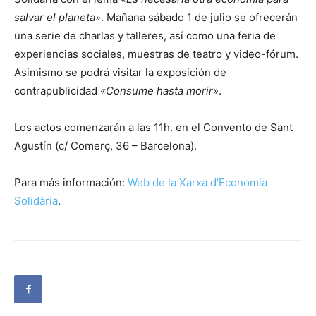
salvar el planeta»
. Mañana sábado 1 de julio se ofrecerán
una serie de charlas y talleres, así como una feria de
experiencias sociales, muestras de teatro y video-fórum.
Asimismo se podrá visitar la exposición de
contrapublicidad
«Consume hasta morir»
.
Los actos comenzarán a las 11h. en el Convento de Sant
Agustín (c/ Comerç, 36 – Barcelona).
Para más información:
Web de la Xarxa d’Economia
Solidària
.