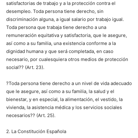
satisfactorias de trabajo y a la protección contra el
desempleo. Toda persona tiene derecho, sin
discriminación alguna, a igual salario por trabajo igual.
Toda persona que trabaja tiene derecho a una
remuneración equitativa y satisfactoria, que le asegure,
así como a su familia, una existencia conforme a la
dignidad humana y que será completada, en caso
necesario, por cualesquiera otros medios de protección
social?? (Art. 23).
?Toda persona tiene derecho a un nivel de vida adecuado
que le asegure, así como a su familia, la salud y el
bienestar, y en especial, la alimentación, el vestido, la
vivienda, la asistencia médica y los servicios sociales
necesarios?? (Art. 25).
2. La Constitución Española