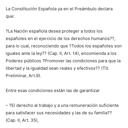
La Constitución Española ya en el Preámbulo declara
que:
?La Nación española desea proteger a todos los
españoles en el ejercicio de los derechos humanos??,
para lo cual, reconociendo que ?Todos los españoles son
iguales ante la ley?? (Cap. II, Art. 14), encomienda a los
Poderes públicos ?Promover las condiciones para que la
libertad y la igualdad sean reales y efectivos?? (Tít.
Preliminar, Art.9).
Entre esas condiciones están las de garantizar
– ?El derecho al trabajo y a una remuneración suficiente
para satisfacer sus necesidades y las de su familia??
(Cap. II, Art. 35),