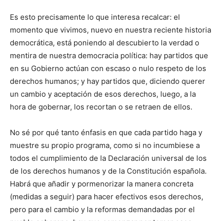
Es esto precisamente lo que interesa recalcar: el
momento que vivimos, nuevo en nuestra reciente historia
democrática, está poniendo al descubierto la verdad o
mentira de nuestra democracia política: hay partidos que
en su Gobierno actúan con escaso o nulo respeto de los
derechos humanos; y hay partidos que, diciendo querer
un cambio y aceptación de esos derechos, luego, a la
hora de gobernar, los recortan o se retraen de ellos.
No sé por qué tanto énfasis en que cada partido haga y
muestre su propio programa, como si no incumbiese a
todos el cumplimiento de la Declaración universal de los
de los derechos humanos y de la Constitución española.
Habrá que añadir y pormenorizar la manera concreta
(medidas a seguir) para hacer efectivos esos derechos,
pero para el cambio y la reformas demandadas por el