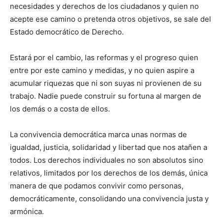
necesidades y derechos de los ciudadanos y quien no
acepte ese camino o pretenda otros objetivos, se sale del
Estado democrático de Derecho.
Estará por el cambio, las reformas y el progreso quien
entre por este camino y medidas, y no quien aspire a
acumular riquezas que ni son suyas ni provienen de su
trabajo. Nadie puede construir su fortuna al margen de
los demás o a costa de ellos.
La convivencia democrática marca unas normas de
igualdad, justicia, solidaridad y libertad que nos atañen a
todos. Los derechos individuales no son absolutos sino
relativos, limitados por los derechos de los demás, única
manera de que podamos convivir como personas,
democráticamente, consolidando una convivencia justa y
armónica.