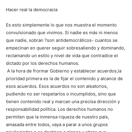
Hacer real la democracia
Es esto simplemente lo que nos muestra el momento
convulsionado que vivimos. Si nadie es más ni menos
que nadie, sobran ?son antidemocráticos- cuantos se
empecinan en querer seguir sobresaliendo y dominando,
reclamando un estilo y nivel de vida que contradice el
dictado por los derechos humanos.
A la hora de frormar Gobierno y establecer acuerdos,la
prioridad primera es la de fijar el contenido y alcance de
esos acuerdos. Esos acuerdos no son aleatorios,
pudiendo no ser respetarlos o incumplidos, sino que
tienen contenido real y marcan una precisa dirección y
responsabilidad política. Los derechos humanos no
permiten que la inmensa riqueza de nuestro país,
amasada entre todos, vaya a parar a unos grupos