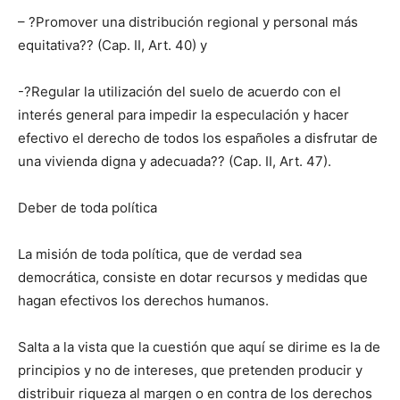
– ?Promover una distribución regional y personal más
equitativa?? (Cap. II, Art. 40) y
-?Regular la utilización del suelo de acuerdo con el
interés general para impedir la especulación y hacer
efectivo el derecho de todos los españoles a disfrutar de
una vivienda digna y adecuada?? (Cap. II, Art. 47).
Deber de toda política
La misión de toda política, que de verdad sea
democrática, consiste en dotar recursos y medidas que
hagan efectivos los derechos humanos.
Salta a la vista que la cuestión que aquí se dirime es la de
principios y no de intereses, que pretenden producir y
distribuir riqueza al margen o en contra de los derechos