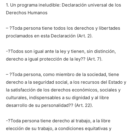
1. Un programa ineludible: Declaración universal de los
Derechos Humanos
– ?Toda persona tiene todos los derechos y libertades
proclamados en esta Declaración (Art. 2).
-?Todos son igual ante la ley y tienen, sin distinción,
derecho a igual protección de la ley?? (Art. 7).
– ?Toda persona, como miembro de la sociedad, tiene
derecho a la seguridad social, a los recursos del Estado y
la satisfacción de los derechos económicos, sociales y
culturales, indispensables a su dignidad y al libre
desarrollo de su personalidad?? (Art. 22).
-?Toda persona tiene derecho al trabajo, a la libre
elección de su trabajo, a condiciones equitativas y