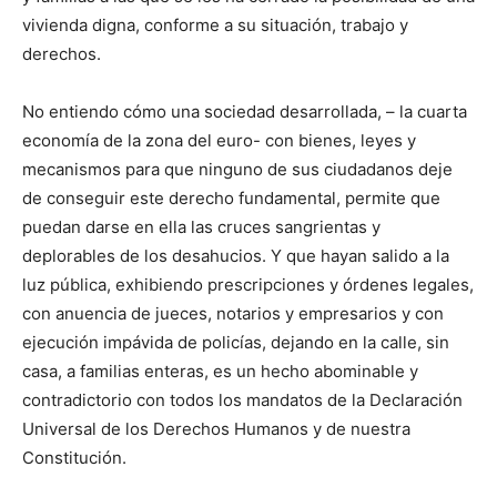
vivienda digna, conforme a su situación, trabajo y
derechos.
No entiendo cómo una sociedad desarrollada, – la cuarta
economía de la zona del euro- con bienes, leyes y
mecanismos para que ninguno de sus ciudadanos deje
de conseguir este derecho fundamental, permite que
puedan darse en ella las cruces sangrientas y
deplorables de los desahucios. Y que hayan salido a la
luz pública, exhibiendo prescripciones y órdenes legales,
con anuencia de jueces, notarios y empresarios y con
ejecución impávida de policías, dejando en la calle, sin
casa, a familias enteras, es un hecho abominable y
contradictorio con todos los mandatos de la Declaración
Universal de los Derechos Humanos y de nuestra
Constitución.