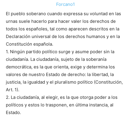
El pueblo soberano cuando expressa su voluntad en las
urnas suele hacerlo para hacer valer los derechos de
todos los españoles, tal como aparecen descritos en la
Declaración universal de los derechos humanos y en la
Constitución española.
1. Ningún partido político surge y asume poder sin la
ciudadanía. La ciudadanía, sujeto de la soberanía
democrática, es la que orienta, exige y determina los
valores de nuestro Estado de derecho: la libertad, la
justicia, la igualdad y el pluralismo político (Constitución,
Art. 1).
2. La ciudadanía, al elegir, es la que otorga poder a los
políticos y estos lo trasponen, en última instancia, al
Estado.