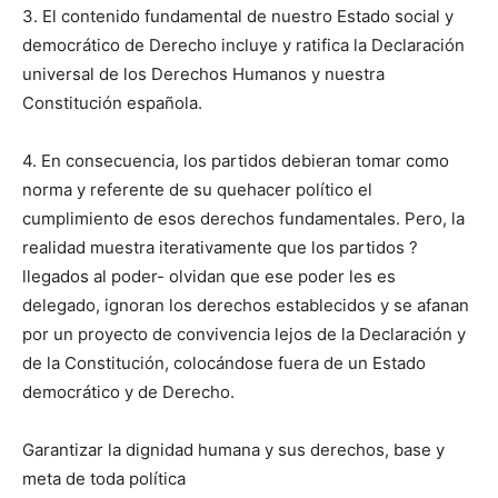
3. El contenido fundamental de nuestro Estado social y
democrático de Derecho incluye y ratifica la Declaración
universal de los Derechos Humanos y nuestra
Constitución española.
4. En consecuencia, los partidos debieran tomar como
norma y referente de su quehacer político el
cumplimiento de esos derechos fundamentales. Pero, la
realidad muestra iterativamente que los partidos ?
llegados al poder- olvidan que ese poder les es
delegado, ignoran los derechos establecidos y se afanan
por un proyecto de convivencia lejos de la Declaración y
de la Constitución, colocándose fuera de un Estado
democrático y de Derecho.
Garantizar la dignidad humana y sus derechos, base y
meta de toda política