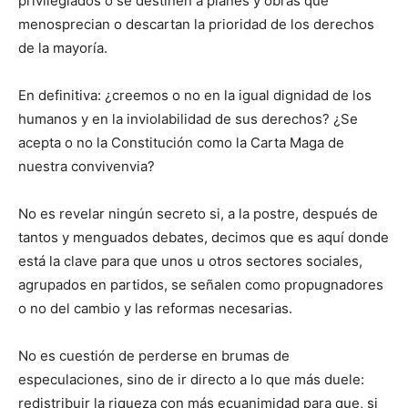
privilegiados o se destinen a planes y obras que
menosprecian o descartan la prioridad de los derechos
de la mayoría.
En definitiva: ¿creemos o no en la igual dignidad de los
humanos y en la inviolabilidad de sus derechos? ¿Se
acepta o no la Constitución como la Carta Maga de
nuestra convivenvia?
No es revelar ningún secreto si, a la postre, después de
tantos y menguados debates, decimos que es aquí donde
está la clave para que unos u otros sectores sociales,
agrupados en partidos, se señalen como propugnadores
o no del cambio y las reformas necesarias.
No es cuestión de perderse en brumas de
especulaciones, sino de ir directo a lo que más duele:
redistribuir la riqueza con más ecuanimidad para que, si