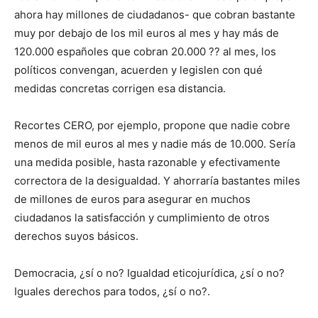
ahora hay millones de ciudadanos- que cobran bastante
muy por debajo de los mil euros al mes y hay más de
120.000 españoles que cobran 20.000 ?? al mes, los
políticos convengan, acuerden y legislen con qué
medidas concretas corrigen esa distancia.
Recortes CERO, por ejemplo, propone que nadie cobre
menos de mil euros al mes y nadie más de 10.000. Sería
una medida posible, hasta razonable y efectivamente
correctora de la desigualdad. Y ahorraría bastantes miles
de millones de euros para asegurar en muchos
ciudadanos la satisfacción y cumplimiento de otros
derechos suyos básicos.
Democracia, ¿sí o no? Igualdad eticojurídica, ¿sí o no?
Iguales derechos para todos, ¿sí o no?.