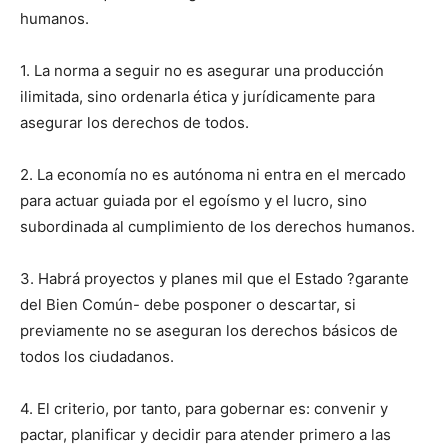
humanos.
1. La norma a seguir no es asegurar una producción
ilimitada, sino ordenarla ética y jurídicamente para
asegurar los derechos de todos.
2. La economía no es autónoma ni entra en el mercado
para actuar guiada por el egoísmo y el lucro, sino
subordinada al cumplimiento de los derechos humanos.
3. Habrá proyectos y planes mil que el Estado ?garante
del Bien Común- debe posponer o descartar, si
previamente no se aseguran los derechos básicos de
todos los ciudadanos.
4. El criterio, por tanto, para gobernar es: convenir y
pactar, planificar y decidir para atender primero a las