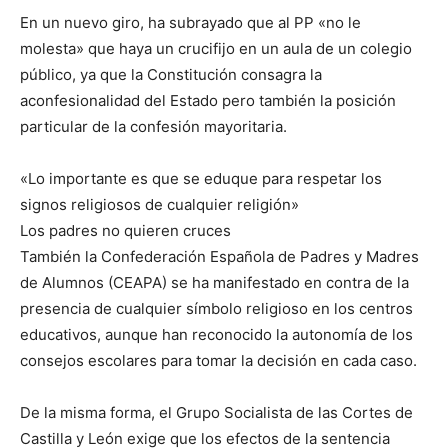
En un nuevo giro, ha subrayado que al PP «no le
molesta» que haya un crucifijo en un aula de un colegio
público, ya que la Constitución consagra la
aconfesionalidad del Estado pero también la posición
particular de la confesión mayoritaria.
«Lo importante es que se eduque para respetar los
signos religiosos de cualquier religión»
Los padres no quieren cruces
También la Confederación Española de Padres y Madres
de Alumnos (CEAPA) se ha manifestado en contra de la
presencia de cualquier símbolo religioso en los centros
educativos, aunque han reconocido la autonomía de los
consejos escolares para tomar la decisión en cada caso.
De la misma forma, el Grupo Socialista de las Cortes de
Castilla y León exige que los efectos de la sentencia