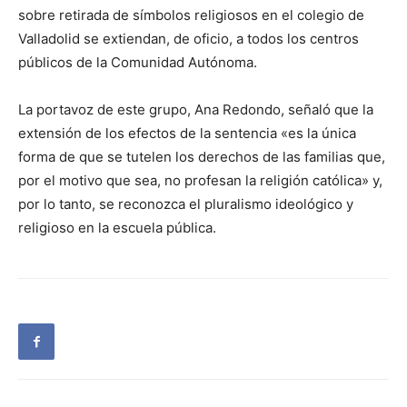
sobre retirada de símbolos religiosos en el colegio de
Valladolid se extiendan, de oficio, a todos los centros
públicos de la Comunidad Autónoma.
La portavoz de este grupo, Ana Redondo, señaló que la
extensión de los efectos de la sentencia «es la única
forma de que se tutelen los derechos de las familias que,
por el motivo que sea, no profesan la religión católica» y,
por lo tanto, se reconozca el pluralismo ideológico y
religioso en la escuela pública.