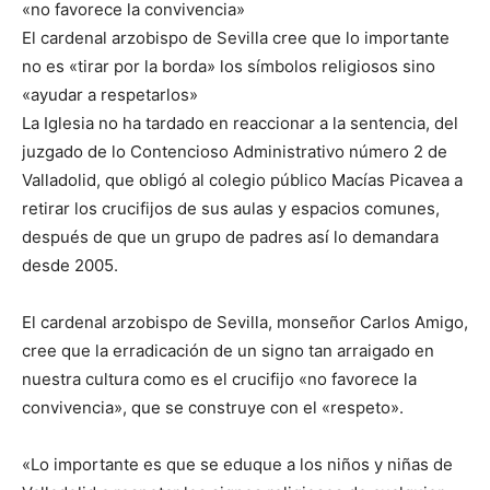
«no favorece la convivencia»
El cardenal arzobispo de Sevilla cree que lo importante
no es «tirar por la borda» los símbolos religiosos sino
«ayudar a respetarlos»
La Iglesia no ha tardado en reaccionar a la sentencia, del
juzgado de lo Contencioso Administrativo número 2 de
Valladolid, que obligó al colegio público Macías Picavea a
retirar los crucifijos de sus aulas y espacios comunes,
después de que un grupo de padres así lo demandara
desde 2005.
El cardenal arzobispo de Sevilla, monseñor Carlos Amigo,
cree que la erradicación de un signo tan arraigado en
nuestra cultura como es el crucifijo «no favorece la
convivencia», que se construye con el «respeto».
«Lo importante es que se eduque a los niños y niñas de