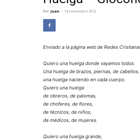
Por
Juan
-
14 noviembre 2012
Enviado a la página web de Redes Cristiana
Quiero una huelga donde vayamos todos.
Una huelga de brazos, piernas, de cabellos,
una huelga naciendo en cada cuerpo.
Quiero una huelga
de obreros, de palomas,
de choferes, de flores,
de técnicos, de niños,
de médicos, de mujeres.
Quiero una huelga grande,