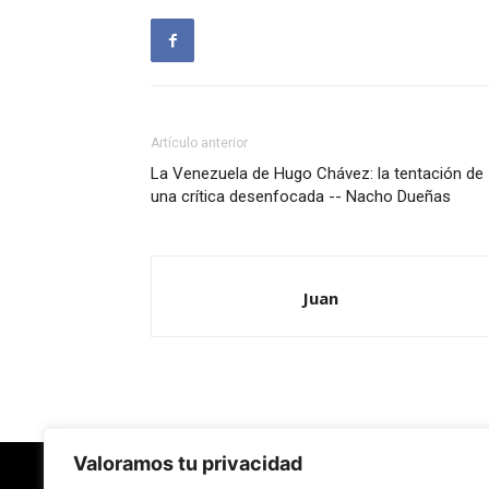
Artículo anterior
La Venezuela de Hugo Chávez: la tentación de
una crítica desenfocada -- Nacho Dueñas
Juan
Valoramos tu privacidad