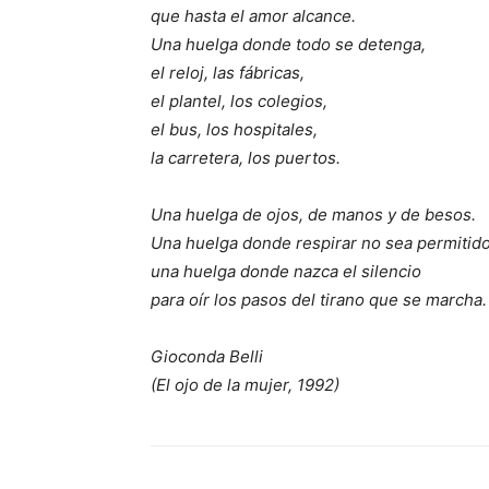
que hasta el amor alcance.
Una huelga donde todo se detenga,
el reloj, las fábricas,
el plantel, los colegios,
el bus, los hospitales,
la carretera, los puertos.
Una huelga de ojos, de manos y de besos.
Una huelga donde respirar no sea permitido
una huelga donde nazca el silencio
para oír los pasos del tirano que se marcha.
Gioconda Belli
(El ojo de la mujer, 1992)