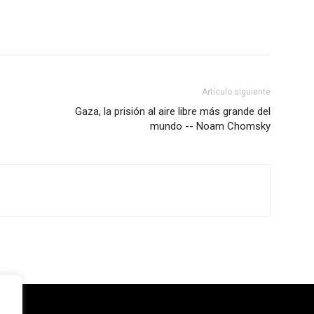
Artículo siguiente
Gaza, la prisión al aire libre más grande del
mundo -- Noam Chomsky