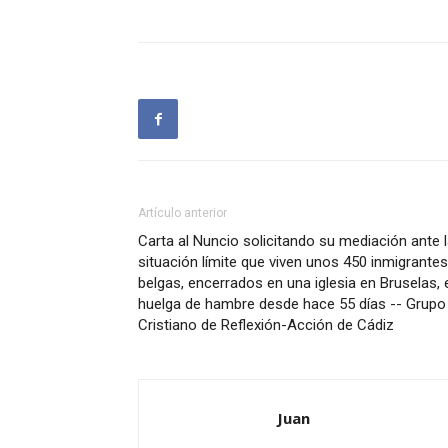
Artículo anterior
Carta al Nuncio solicitando su mediación ante 
situación límite que viven unos 450 inmigrantes
belgas, encerrados en una iglesia en Bruselas, 
huelga de hambre desde hace 55 días -- Grupo
Cristiano de Reflexión-Acción de Cádiz
Juan