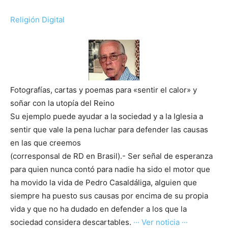
Religión Digital
Fotografías, cartas y poemas para «sentir el calor» y
soñar con la utopía del Reino
Su ejemplo puede ayudar a la sociedad y a la Iglesia a
sentir que vale la pena luchar para defender las causas
en las que creemos
(corresponsal de RD en Brasil).- Ser señal de esperanza
para quien nunca contó para nadie ha sido el motor que
ha movido la vida de Pedro Casaldáliga, alguien que
siempre ha puesto sus causas por encima de su propia
vida y que no ha dudado en defender a los que la
sociedad considera descartables.
··· Ver noticia ···