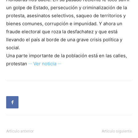
un golpe de Estado, persecución y criminalización de la
protesta, asesinatos selectivos, saqueo de territorios y
bienes comunes, corrupción e impunidad. Y ahora un
fraude electoral que roza la desfachatez y que está
llevando el país al borde de una grave crisis política y
social.
Una parte importante de la población está en las calles,
protestan
··· Ver noticia ···
Artículo anterior
Artículo siguiente